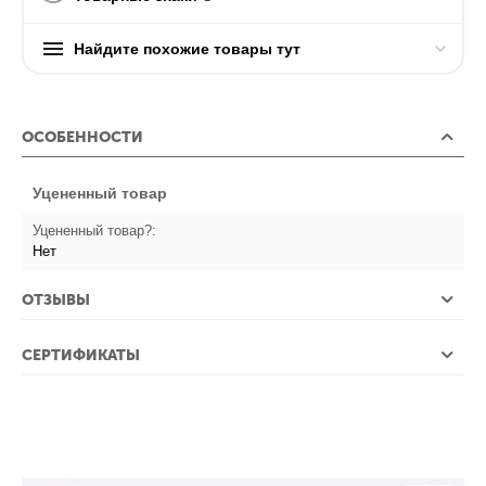
Найдите похожие товары тут
ОСОБЕННОСТИ
Уцененный товар
Уцененный товар?:
Нет
ОТЗЫВЫ
СЕРТИФИКАТЫ