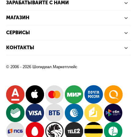
ЗАРАБАТЫВАЙТЕ С НАМИ
МАГАЗИН
СЕРВИСЫ
КОНТАКТЫ
© 2006 - 2026 Шопидеал.Маркетплейс