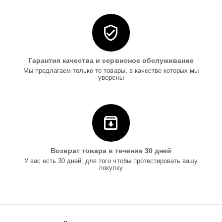
Гарантия качества и сервисное обслуживание
Мы предлагаем только те товары, в качестве которых мы
уверены
Возврат товара в течение 30 дней
У вас есть 30 дней, для того чтобы протестировать вашу
покупку