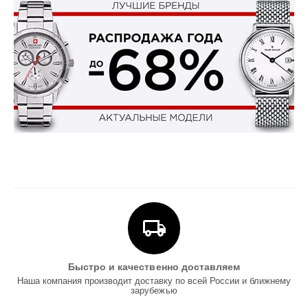
Быстро и качественно доставляем
Наша компания производит доставку по всей России и ближнему
зарубежью