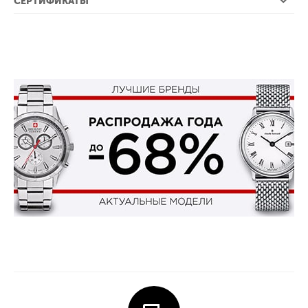
СЕРТИФИКАТЫ