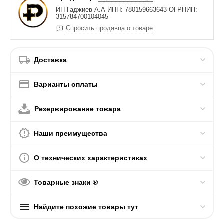
ИП Гаджиев А.А ИНН: 780159663643 ОГРНИП:
315784700104045
Спросить продавца о товаре
Доставка
Варианты оплаты
Резервирование товара
Наши преимущества
О технических характеристиках
Товарные знаки ®
Найдите похожие товары тут