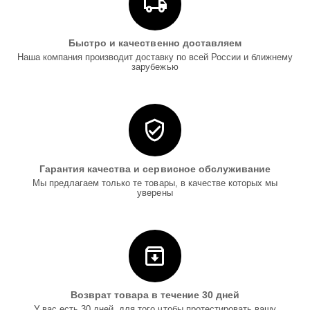
Быстро и качественно доставляем
Наша компания производит доставку по всей России и ближнему
зарубежью
Гарантия качества и сервисное обслуживание
Мы предлагаем только те товары, в качестве которых мы
уверены
Возврат товара в течение 30 дней
У вас есть 30 дней, для того чтобы протестировать вашу