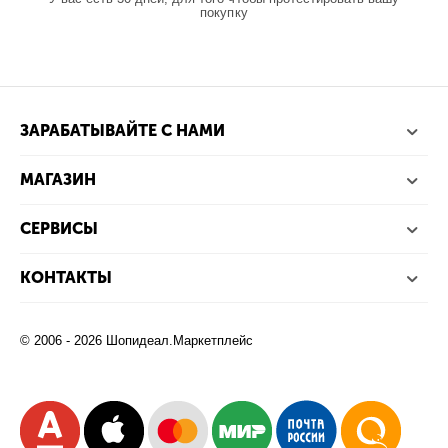
покупку
ЗАРАБАТЫВАЙТЕ С НАМИ
МАГАЗИН
СЕРВИСЫ
КОНТАКТЫ
© 2006 - 2026 Шопидеал.Маркетплейс