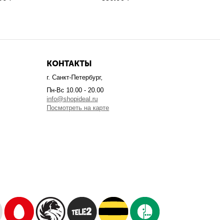
КОНТАКТЫ
г. Санкт-Петербург,
Пн-Вс 10.00 - 20.00
info@shopideal.ru
Посмотреть на карте