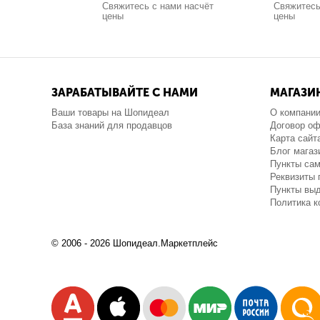
Свяжитесь с нами насчёт
Свяжитесь
цены
цены
ЗАРАБАТЫВАЙТЕ С НАМИ
МАГАЗИ
Ваши товары на Шопидеал
О компани
База знаний для продавцов
Договор о
Карта сайт
Блог магаз
Пункты са
Реквизиты 
Пункты выд
Политика 
© 2006 - 2026 Шопидеал.Маркетплейс