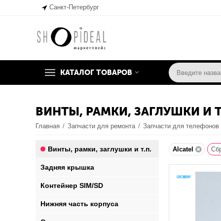
Санкт-Петербург
КАТАЛОГ ТОВАРОВ
ВИНТЫ, РАМКИ, ЗАГЛУШКИ И Т
Главная
/
Запчасти для ремонта
/
Запчасти для телефонов
Винты, рамки, заглушки и т.п.
Alcatel
Сб
Задняя крышка
Контейнер SIM/SD
Нижняя часть корпуса