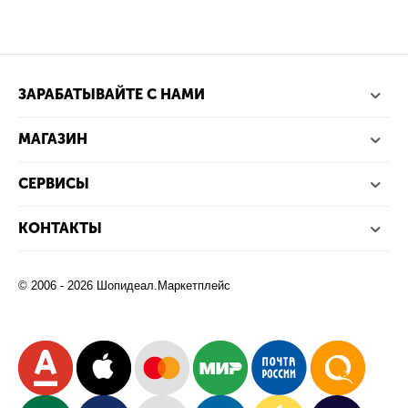
ЗАРАБАТЫВАЙТЕ С НАМИ
МАГАЗИН
СЕРВИСЫ
КОНТАКТЫ
© 2006 - 2026 Шопидеал.Маркетплейс