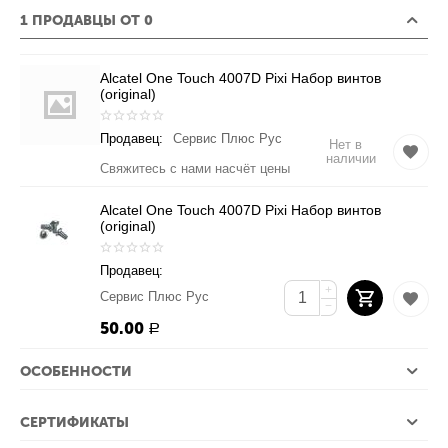
1 ПРОДАВЦЫ ОТ 0
Alcatel One Touch 4007D Pixi Набор винтов
(original)
Продавец:
Сервис Плюс Рус
Нет в
наличии
Свяжитесь с нами насчёт цены
Alcatel One Touch 4007D Pixi Набор винтов
(original)
Продавец:
+
Сервис Плюс Рус
−
50.00
Р
ОСОБЕННОСТИ
СЕРТИФИКАТЫ