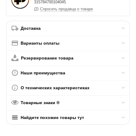
315784700104045
Спросить продавца о товаре
Доставка
Варианты оплаты
Резервирование товара
Наши преимущества
О технических характеристиках
Товарные знаки ®
Найдите похожие товары тут