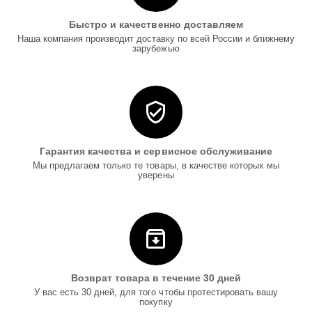
Быстро и качественно доставляем
Наша компания производит доставку по всей России и ближнему
зарубежью
Гарантия качества и сервисное обслуживание
Мы предлагаем только те товары, в качестве которых мы
уверены
Возврат товара в течение 30 дней
У вас есть 30 дней, для того чтобы протестировать вашу
покупку