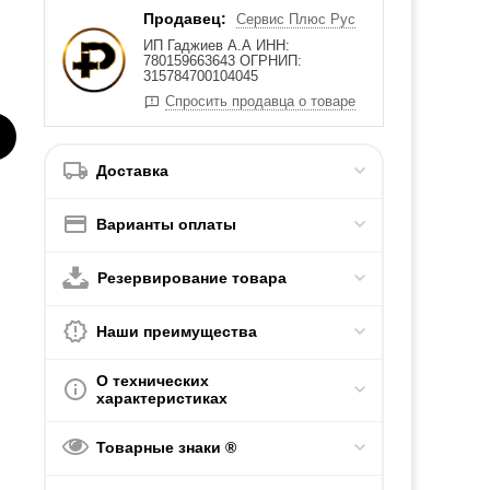
Продавец:
Сервис Плюс Рус
ИП Гаджиев А.А ИНН:
780159663643 ОГРНИП:
315784700104045
Спросить продавца о товаре
Доставка
Варианты оплаты
Резервирование товара
Наши преимущества
О технических
характеристиках
Товарные знаки ®