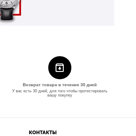
Возврат товара в течение 30 дней
У вас есть 30 дней, для того чтобы протестировать
вашу покупку
КОНТАКТЫ