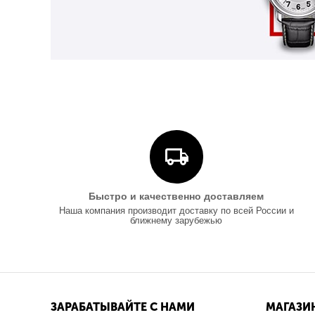
Быстро и качественно доставляем
Наша компания производит доставку по всей России и
ближнему зарубежью
ЗАРАБАТЫВАЙТЕ С НАМИ
МАГАЗИ