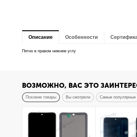
Описание
Особенности
Сертифик
Пятно в правом нижнем углу
ВОЗМОЖНО, ВАС ЭТО ЗАИНТЕРЕ
Похожие товары
Вы смотрели
Самые популярные