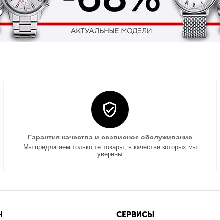
Гарантия качества и сервисное обслуживание
Мы предлагаем только те товары, в качестве которых мы
уверены
Н
СЕРВИСЫ