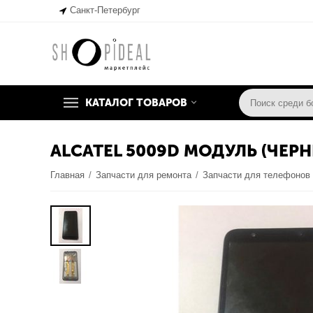
Санкт-Петербург
КАТАЛОГ ТОВАРОВ
ALCATEL 5009D МОДУЛЬ (ЧЕРН
Главная
/
Запчасти для ремонта
/
Запчасти для телефонов