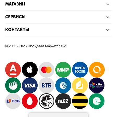
МАГАЗИН
СЕРВИСЫ
КОНТАКТЫ
© 2006 - 2026 Шопидеал.Маркетплейс