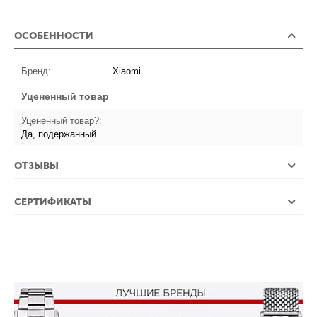
ОСОБЕННОСТИ
Бренд:
Xiaomi
Уцененный товар
Уцененный товар?:
Да, подержанный
ОТЗЫВЫ
СЕРТИФИКАТЫ