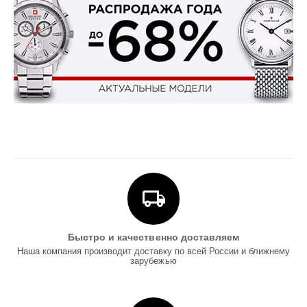
Быстро и качественно доставляем
Наша компания производит доставку по всей России и ближнему
зарубежью