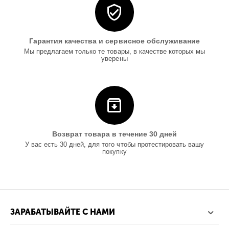
Гарантия качества и сервисное обслуживание
Мы предлагаем только те товары, в качестве которых мы
уверены
Возврат товара в течение 30 дней
У вас есть 30 дней, для того чтобы протестировать вашу
покупку
ЗАРАБАТЫВАЙТЕ С НАМИ