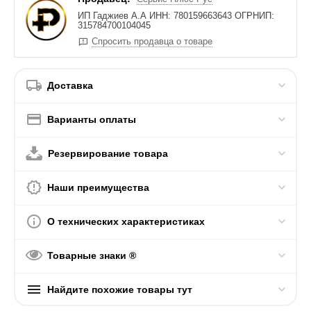
ИП Гаджиев А.А ИНН: 780159663643 ОГРНИП:
315784700104045
Спросить продавца о товаре
Доставка
Варианты оплаты
Резервирование товара
Наши преимущества
О технических характеристиках
Товарные знаки ®
Найдите похожие товары тут