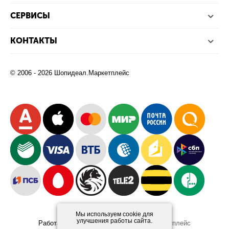
СЕРВИСЫ
КОНТАКТЫ
© 2006 - 2026 Шопидеал.Маркетплейс
Мы используем cookie для
улучшения работы сайта.
Работает на платформе
Шопидеал.Маркетплейс