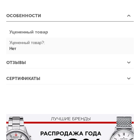
ОСОБЕННОСТИ
Уцененный товар
Уцененный товар?:
Нет
ОТЗЫВЫ
СЕРТИФИКАТЫ