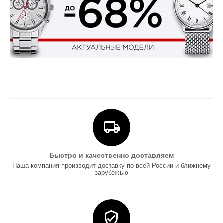
Быстро и качественно доставляем
Наша компания производит доставку по всей России и ближнему
зарубежью