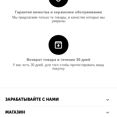
Гарантия качества и сервисное обслуживание
Мы предлагаем только те товары, в качестве которых мы
уверены
Возврат товара в течение 30 дней
У вас есть 30 дней, для того чтобы протестировать вашу
покупку
ЗАРАБАТЫВАЙТЕ С НАМИ
МАГАЗИН