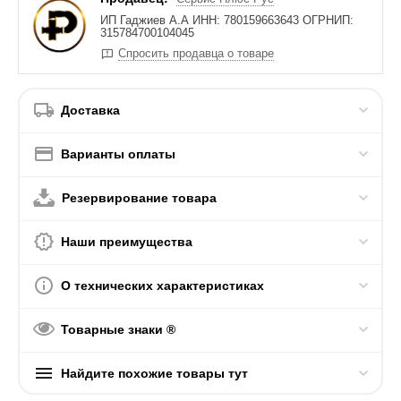
ИП Гаджиев А.А ИНН: 780159663643 ОГРНИП:
315784700104045
Спросить продавца о товаре
Доставка
Варианты оплаты
Резервирование товара
Наши преимущества
О технических характеристиках
Товарные знаки ®
Найдите похожие товары тут