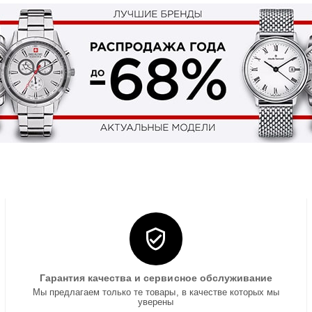
Гарантия качества и сервисное обслуживание
Мы предлагаем только те товары, в качестве которых мы
уверены