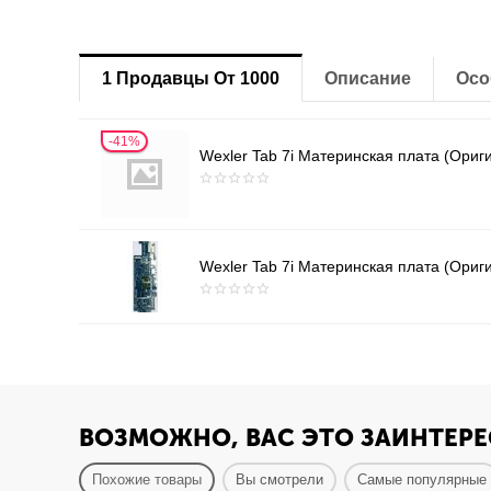
1 Продавцы От 1000
Описание
Осо
41%
Wexler Tab 7i Материнская плата (Ориг
Wexler Tab 7i Материнская плата (Ориг
ВОЗМОЖНО, ВАС ЭТО ЗАИНТЕРЕ
Похожие товары
Вы смотрели
Самые популярные