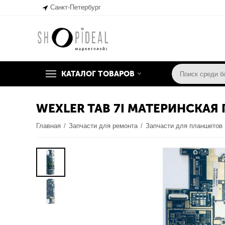
Санкт-Петербург
КАТАЛОГ ТОВАРОВ
WEXLER TAB 7I МАТЕРИНСКАЯ 
Главная
/
Запчасти для ремонта
/
Запчасти для планшетов