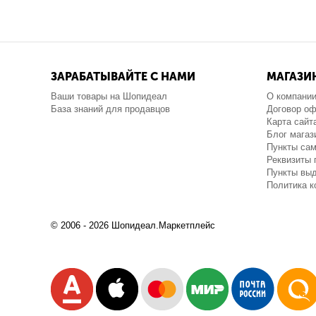
ЗАРАБАТЫВАЙТЕ С НАМИ
МАГАЗИ
Ваши товары на Шопидеал
О компани
База знаний для продавцов
Договор о
Карта сайт
Блог магаз
Пункты са
Реквизиты 
Пункты выд
Политика 
© 2006 - 2026 Шопидеал.Маркетплейс