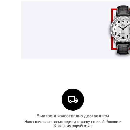
Быстро и качественно доставляем
Наша компания производит доставку по всей России и
ближнему зарубежью