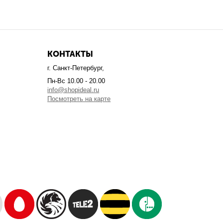
КОНТАКТЫ
г. Санкт-Петербург,
Пн-Вс 10.00 - 20.00
info@shopideal.ru
Посмотреть на карте