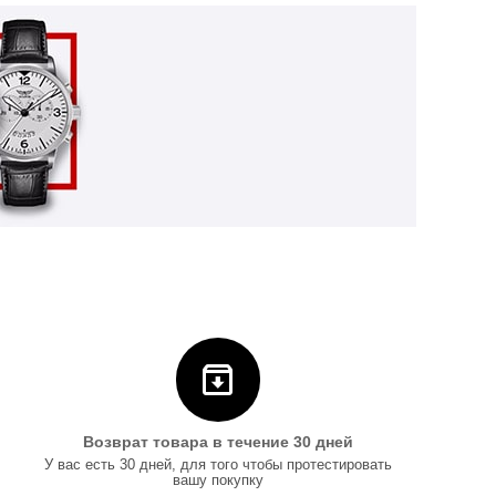
Возврат товара в течение 30 дней
У вас есть 30 дней, для того чтобы протестировать
вашу покупку