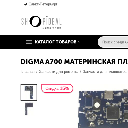
Санкт-Петербург
КАТАЛОГ ТОВАРОВ
DIGMA A700 МАТЕРИНСКАЯ ПЛА
Главная
/
Запчасти для ремонта
/
Запчасти для планшетов
15%
Скидка