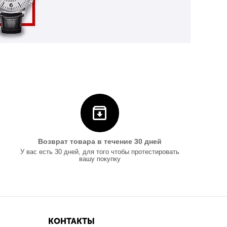
Возврат товара в течение 30 дней
У вас есть 30 дней, для того чтобы протестировать
вашу покупку
КОНТАКТЫ