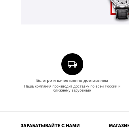
Быстро и качественно доставляем
Наша компания производит доставку по всей России и
ближнему зарубежью
ЗАРАБАТЫВАЙТЕ С НАМИ
МАГАЗИ