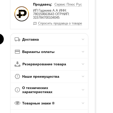
Продавец:
Сервис Плюс Рус
ИП Гаджиев А.А ИНН:
780159663643 ОГРНИП:
315784700104045
Спросить продавца о товаре
Доставка
Варианты оплаты
Резервирование товара
Наши преимущества
О технических
характеристиках
Товарные знаки ®