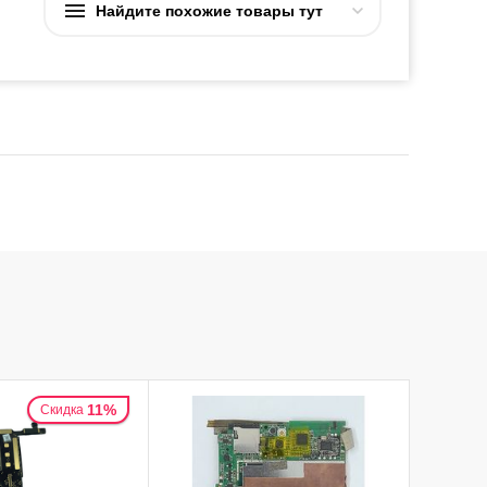
Найдите похожие товары тут
11%
Скидка