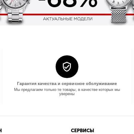
Гарантия качества и сервисное обслуживание
Мы предлагаем только те товары, в качестве которых мы
уверены
Н
СЕРВИСЫ