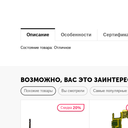
Описание
Особенности
Сертифик
Состояние товара: Отличное
ВОЗМОЖНО, ВАС ЭТО ЗАИНТЕРЕ
Похожие товары
Вы смотрели
Самые популярные
20%
Скидка