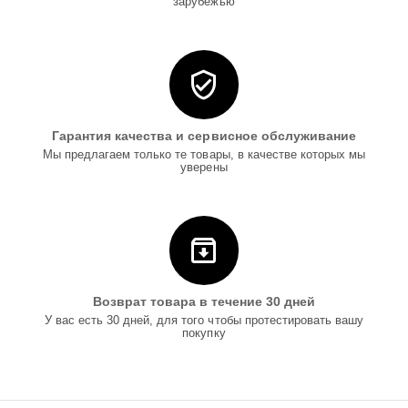
зарубежью
Гарантия качества и сервисное обслуживание
Мы предлагаем только те товары, в качестве которых мы
уверены
Возврат товара в течение 30 дней
У вас есть 30 дней, для того чтобы протестировать вашу
покупку