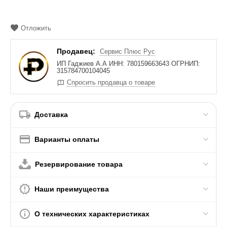
Отложить
Продавец:
Сервис Плюс Рус
ИП Гаджиев А.А ИНН: 780159663643 ОГРНИП:
315784700104045
Спросить продавца о товаре
Доставка
Варианты оплаты
Резервирование товара
Наши преимущества
О технических характеристиках