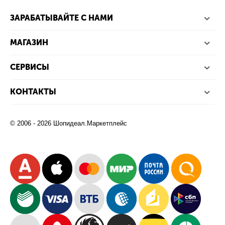
ЗАРАБАТЫВАЙТЕ С НАМИ
МАГАЗИН
СЕРВИСЫ
КОНТАКТЫ
© 2006 - 2026 Шопидеал.Маркетплейс