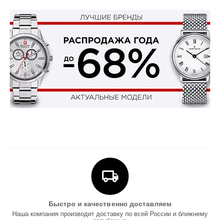
Быстро и качественно доставляем
Наша компания производит доставку по всей России и ближнему