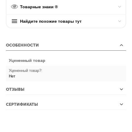
Товарные знаки ®
Найдите похожие товары тут
ОСОБЕННОСТИ
Уцененный товар
Уцененный товар?:
Нет
ОТЗЫВЫ
СЕРТИФИКАТЫ