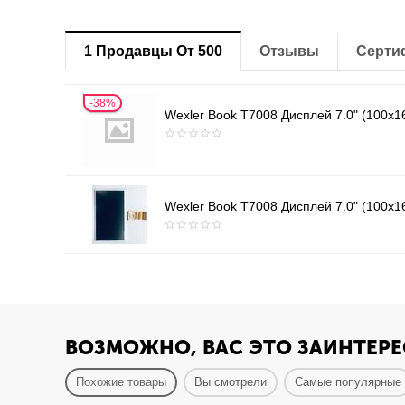
1 Продавцы От 500
Отзывы
Серти
38%
Wexler Book T7008 Дисплей 7.0" (100
Wexler Book T7008 Дисплей 7.0" (100
ВОЗМОЖНО, ВАС ЭТО ЗАИНТЕРЕ
Похожие товары
Вы смотрели
Самые популярные