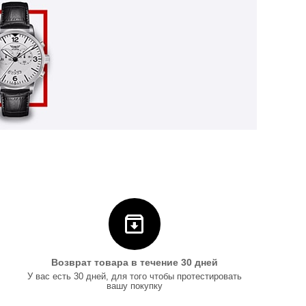
Возврат товара в течение 30 дней
У вас есть 30 дней, для того чтобы протестировать
вашу покупку