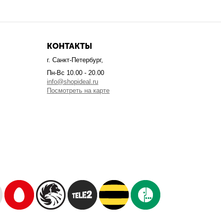
КОНТАКТЫ
г. Санкт-Петербург,
Пн-Вс 10.00 - 20.00
info@shopideal.ru
Посмотреть на карте