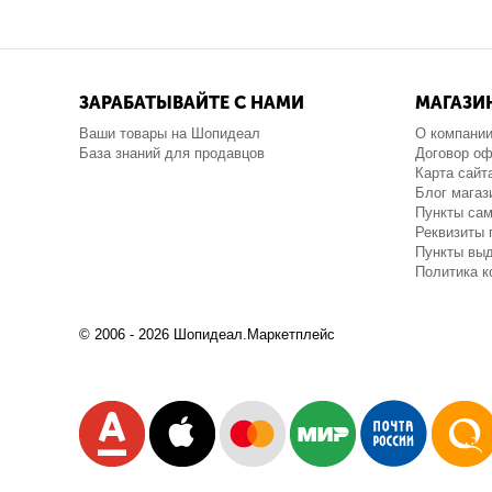
ЗАРАБАТЫВАЙТЕ С НАМИ
МАГАЗИ
Ваши товары на Шопидеал
О компани
База знаний для продавцов
Договор о
Карта сайт
Блог магаз
Пункты са
Реквизиты 
Пункты выд
Политика 
© 2006 - 2026 Шопидеал.Маркетплейс