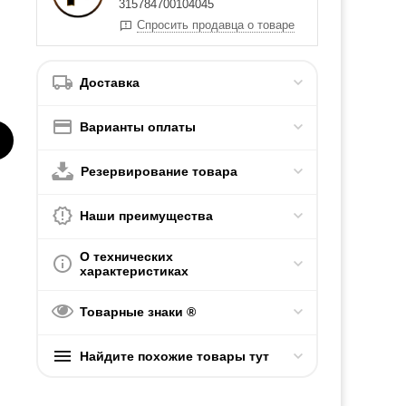
315784700104045
Спросить продавца о товаре
Доставка
Варианты оплаты
Резервирование товара
Наши преимущества
О технических
характеристиках
Товарные знаки ®
Найдите похожие товары тут