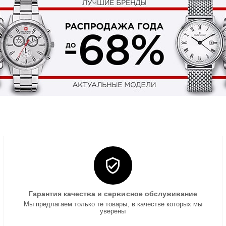
Гарантия качества и сервисное обслуживание
Мы предлагаем только те товары, в качестве которых мы
уверены