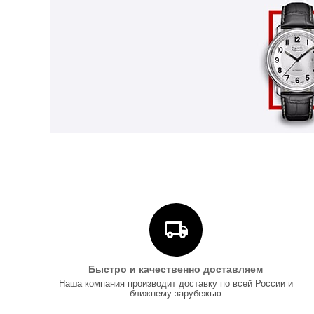
Быстро и качественно доставляем
Наша компания производит доставку по всей России и
ближнему зарубежью