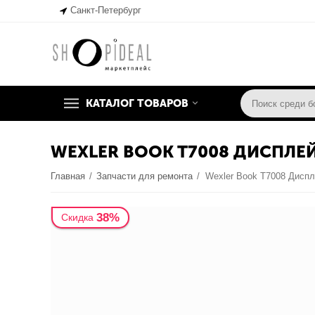
Санкт-Петербург
КАТАЛОГ ТОВАРОВ
WEXLER BOOK T7008 ДИСПЛЕЙ 
Главная
/
Запчасти для ремонта
/
38%
Скидка