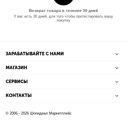
Возврат товара в течение 30 дней
У вас есть 30 дней, для того чтобы протестировать вашу
покупку
ЗАРАБАТЫВАЙТЕ С НАМИ
МАГАЗИН
СЕРВИСЫ
КОНТАКТЫ
© 2006 - 2026 Шопидеал.Маркетплейс