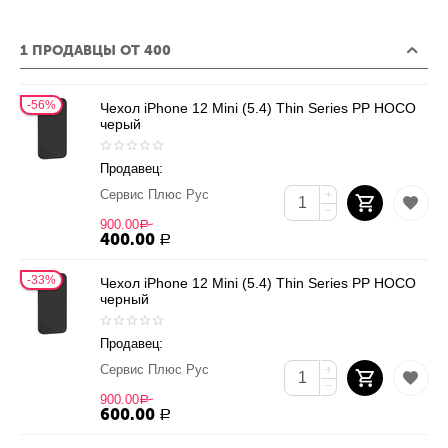
1 ПРОДАВЦЫ ОТ 400
56%
Чехол iPhone 12 Mini (5.4) Thin Series PP HOCO
черый
Продавец:
Сервис Плюс Рус
+
−
900.00
Р
400.00
Р
33%
Чехол iPhone 12 Mini (5.4) Thin Series PP HOCO
черный
Продавец:
Сервис Плюс Рус
+
−
900.00
Р
600.00
Р