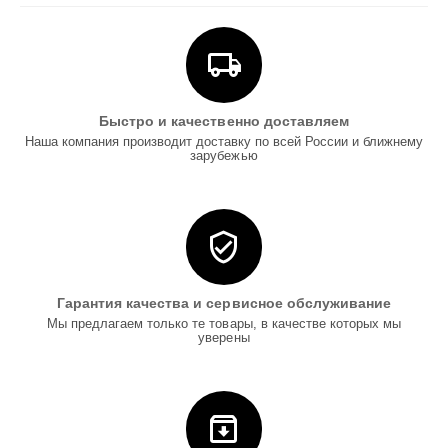
Быстро и качественно доставляем
Наша компания производит доставку по всей России и ближнему
зарубежью
Гарантия качества и сервисное обслуживание
Мы предлагаем только те товары, в качестве которых мы
уверены