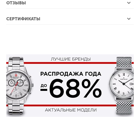
ОТЗЫВЫ
СЕРТИФИКАТЫ