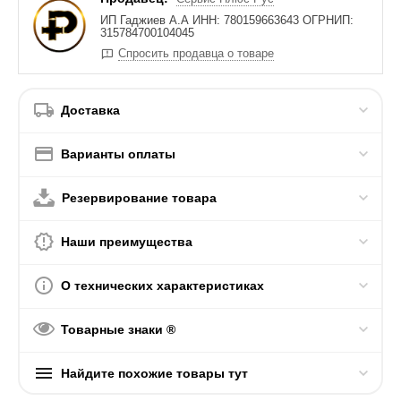
ИП Гаджиев А.А ИНН: 780159663643 ОГРНИП:
315784700104045
Спросить продавца о товаре
Доставка
Варианты оплаты
Резервирование товара
Наши преимущества
О технических характеристиках
Товарные знаки ®
Найдите похожие товары тут