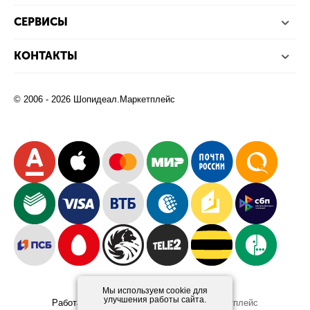
СЕРВИСЫ
КОНТАКТЫ
© 2006 - 2026 Шопидеал.Маркетплейс
Мы используем cookie для
улучшения работы сайта.
Работает на платформе
Шопидеал.Маркетплейс