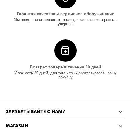
Гарантия качества и сервисное обслуживание
Мы предлагаем только те товары, в качестве которых мы
уверены
Возврат товара в течение 30 дней
У вас есть 30 дней, для того чтобы протестировать вашу
покупку
ЗАРАБАТЫВАЙТЕ С НАМИ
МАГАЗИН