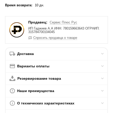
Время возврата:
10 дн.
Продавец:
Сервис Плюс Рус
ИП Гаджиев А.А ИНН: 780159663643 ОГРНИП:
315784700104045
Спросить продавца о товаре
Доставка
Варианты оплаты
Резервирование товара
Наши преимущества
О технических характеристиках