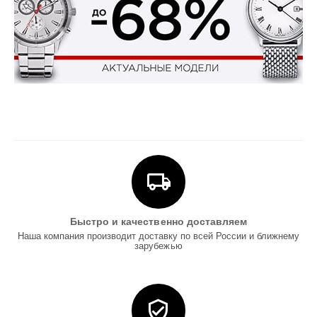
Быстро и качественно доставляем
Наша компания производит доставку по всей России и ближнему
зарубежью