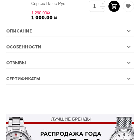
Сервис Плюс Рус
+
−
1 290.00
Р
1 000.00
Р
ОПИСАНИЕ
ОСОБЕННОСТИ
ОТЗЫВЫ
СЕРТИФИКАТЫ