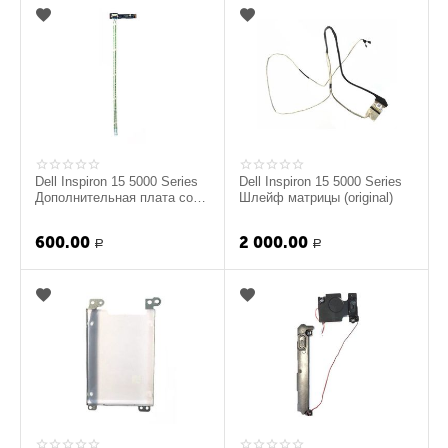
Dell Inspiron 15 5000 Series
Dell Inspiron 15 5000 Series
Дополнительная плата со
Шлейф матрицы (original)
светодиодом (original)
600.00
2 000.00
Р
Р