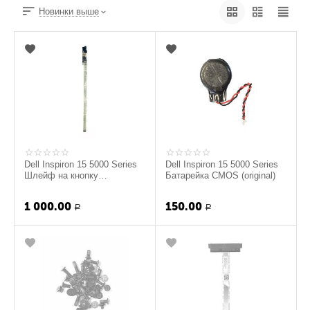
Новинки выше
Dell Inspiron 15 5000 Series
Dell Inspiron 15 5000 Series
Шлейф на кнопку
Батарейка CMOS (original)
включения (original)
1 000.00
150.00
Р
Р