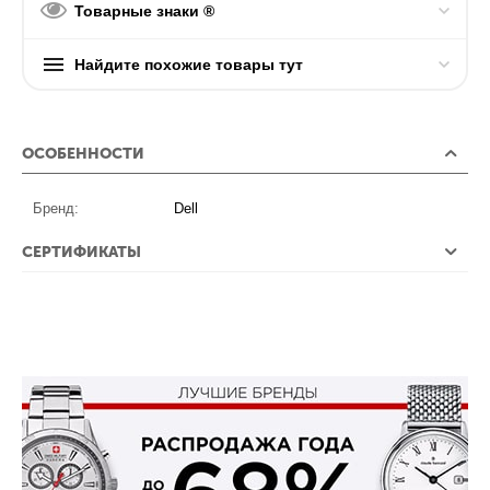
Товарные знаки ®
Найдите похожие товары тут
ОСОБЕННОСТИ
Бренд:
Dell
СЕРТИФИКАТЫ