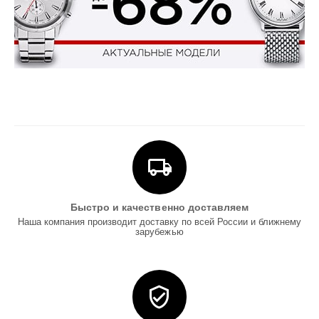
Быстро и качественно доставляем
Наша компания производит доставку по всей России и ближнему
зарубежью