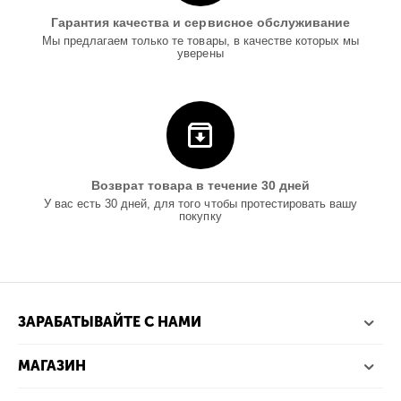
Гарантия качества и сервисное обслуживание
Мы предлагаем только те товары, в качестве которых мы
уверены
Возврат товара в течение 30 дней
У вас есть 30 дней, для того чтобы протестировать вашу
покупку
ЗАРАБАТЫВАЙТЕ С НАМИ
МАГАЗИН