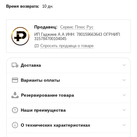
Время возврата:
10 дн.
Продавец:
Сервис Плюс Рус
ИП Гаджиев А.А ИНН: 780159663643 ОГРНИП:
315784700104045
Спросить продавца о товаре
Доставка
Варианты оплаты
Резервирование товара
Наши преимущества
О технических характеристиках