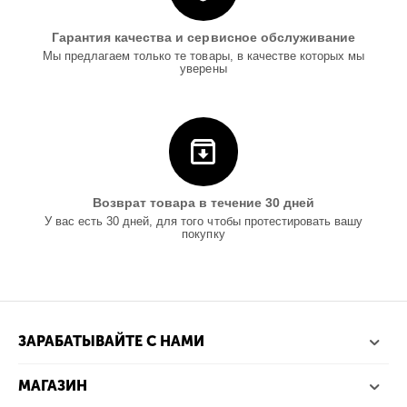
Гарантия качества и сервисное обслуживание
Мы предлагаем только те товары, в качестве которых мы
уверены
Возврат товара в течение 30 дней
У вас есть 30 дней, для того чтобы протестировать вашу
покупку
ЗАРАБАТЫВАЙТЕ С НАМИ
МАГАЗИН