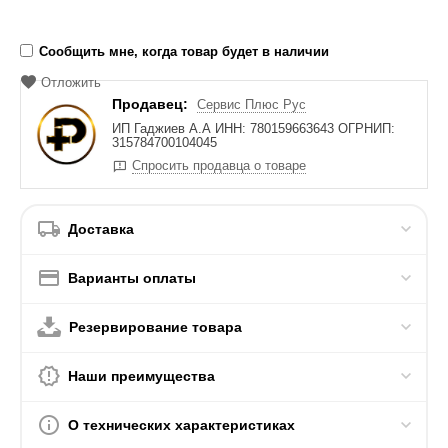
Сообщить мне, когда товар будет в наличии
Отложить
Продавец:
Сервис Плюс Рус
ИП Гаджиев А.А ИНН: 780159663643 ОГРНИП:
315784700104045
Спросить продавца о товаре
Доставка
Варианты оплаты
Резервирование товара
Наши преимущества
О технических характеристиках