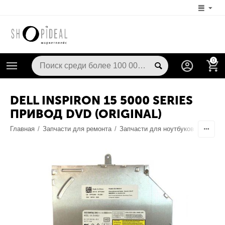
0
DELL INSPIRON 15 5000 SERIES
ПРИВОД DVD (ORIGINAL)
Главная
/
Запчасти для ремонта
/
Запчасти для ноутбуков
/
Запчаст