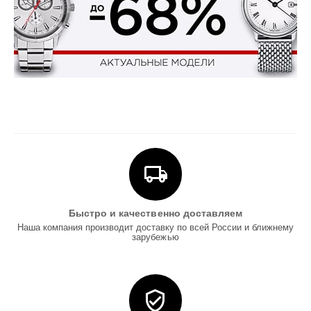
Быстро и качественно доставляем
Наша компания производит доставку по всей России и ближнему
зарубежью