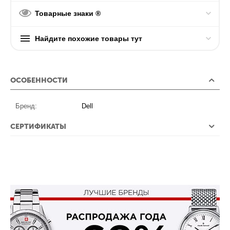
Товарные знаки ®
Найдите похожие товары тут
ОСОБЕННОСТИ
Бренд:
Dell
СЕРТИФИКАТЫ