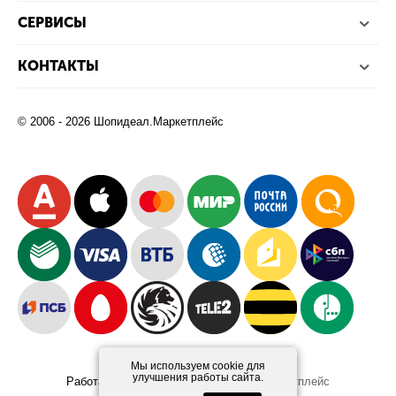
СЕРВИСЫ
КОНТАКТЫ
© 2006 - 2026 Шопидеал.Маркетплейс
Мы используем cookie для
улучшения работы сайта.
Работает на платформе
Шопидеал.Маркетплейс
Design and Development
Afsun