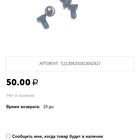
АРТИКУЛ:
S21304201813042417
50.00
Р
Нет в наличии
Время возврата:
10 дн.
Сообщить мне, когда товар будет в наличии