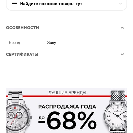
Найдите похожие товары тут
ОСОБЕННОСТИ
Бренд:
Sony
СЕРТИФИКАТЫ