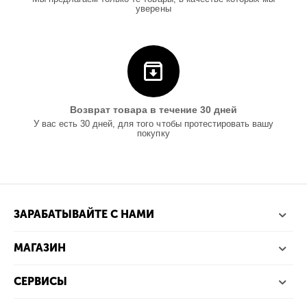
уверены
Возврат товара в течение 30 дней
У вас есть 30 дней, для того чтобы протестировать вашу
покупку
ЗАРАБАТЫВАЙТЕ С НАМИ
МАГАЗИН
СЕРВИСЫ