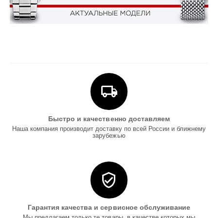
Быстро и качественно доставляем
Наша компания производит доставку по всей России и ближнему
зарубежью
Гарантия качества и сервисное обслуживание
Мы предлагаем только те товары, в качестве которых мы