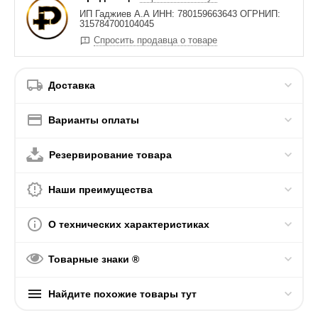
ИП Гаджиев А.А ИНН: 780159663643 ОГРНИП:
315784700104045
Спросить продавца о товаре
Доставка
Варианты оплаты
Резервирование товара
Наши преимущества
О технических характеристиках
Товарные знаки ®
Найдите похожие товары тут