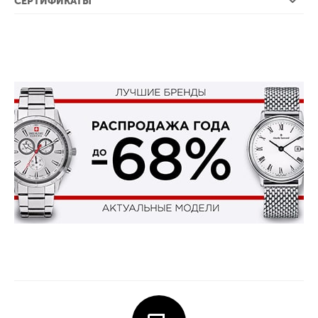
СЕРТИФИКАТЫ