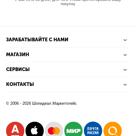
покупку
ЗАРАБАТЫВАЙТЕ С НАМИ
МАГАЗИН
СЕРВИСЫ
КОНТАКТЫ
© 2006 - 2026 Шопидеал.Маркетплейс