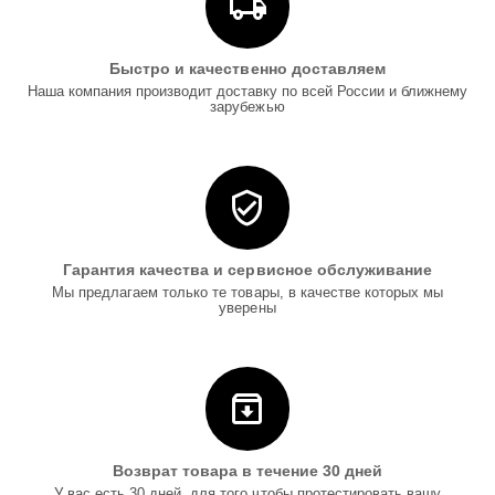
Быстро и качественно доставляем
Наша компания производит доставку по всей России и ближнему
зарубежью
Гарантия качества и сервисное обслуживание
Мы предлагаем только те товары, в качестве которых мы
уверены
Возврат товара в течение 30 дней
У вас есть 30 дней, для того чтобы протестировать вашу