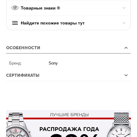
Товарные знаки ®
Найдите похожие товары тут
ОСОБЕННОСТИ
Бренд:
Sony
СЕРТИФИКАТЫ