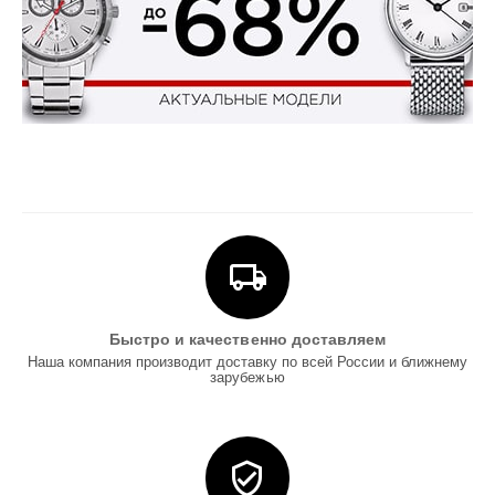
Быстро и качественно доставляем
Наша компания производит доставку по всей России и ближнему
зарубежью