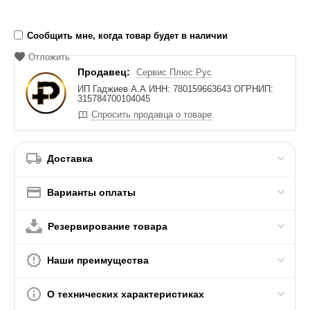
Сообщить мне, когда товар будет в наличии
Отложить
Продавец:
Сервис Плюс Рус
ИП Гаджиев А.А ИНН: 780159663643 ОГРНИП:
315784700104045
Спросить продавца о товаре
Доставка
Варианты оплаты
Резервирование товара
Наши преимущества
О технических характеристиках