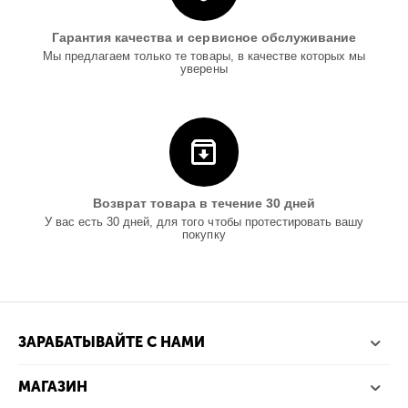
Гарантия качества и сервисное обслуживание
Мы предлагаем только те товары, в качестве которых мы
уверены
Возврат товара в течение 30 дней
У вас есть 30 дней, для того чтобы протестировать вашу
покупку
ЗАРАБАТЫВАЙТЕ С НАМИ
МАГАЗИН