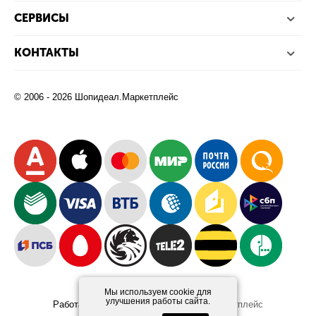
СЕРВИСЫ
КОНТАКТЫ
© 2006 - 2026 Шопидеал.Маркетплейс
Мы используем cookie для
улучшения работы сайта.
Работает на платформе
Шопидеал.Маркетплейс
Design and Development
Afsun