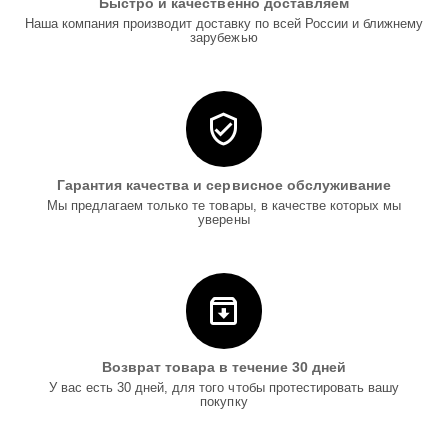
Быстро и качественно доставляем
Наша компания производит доставку по всей России и ближнему
зарубежью
Гарантия качества и сервисное обслуживание
Мы предлагаем только те товары, в качестве которых мы
уверены
Возврат товара в течение 30 дней
У вас есть 30 дней, для того чтобы протестировать вашу
покупку