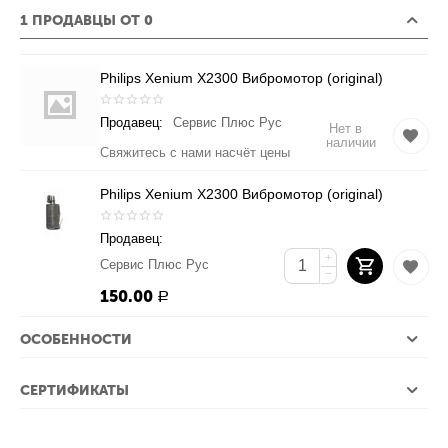
1 ПРОДАВЦЫ ОТ 0
Philips Xenium X2300 Вибромотор (original)
Продавец:
Сервис Плюс Рус
Нет в
наличии
Свяжитесь с нами насчёт цены
Philips Xenium X2300 Вибромотор (original)
Продавец:
+
Сервис Плюс Рус
−
150.00
Р
ОСОБЕННОСТИ
СЕРТИФИКАТЫ