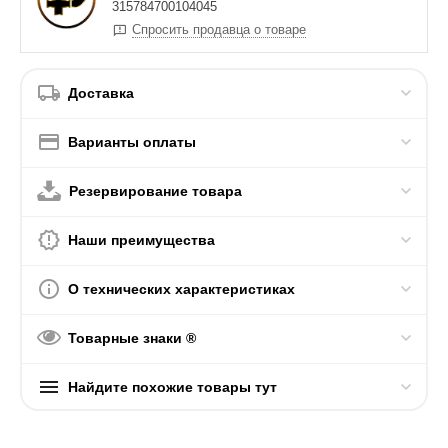
315784700104045
Спросить продавца о товаре
Доставка
Варианты оплаты
Резервирование товара
Наши преимущества
О технических характеристиках
Товарные знаки ®
Найдите похожие товары тут