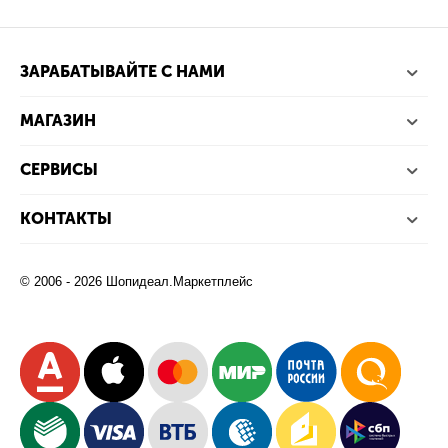
ЗАРАБАТЫВАЙТЕ С НАМИ
МАГАЗИН
СЕРВИСЫ
КОНТАКТЫ
© 2006 - 2026 Шопидеал.Маркетплейс