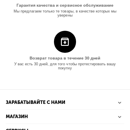
Гарантия качества и сервисное обслуживание
Мы предлагаем только те товары, в качестве которых мы
уверены
Возврат товара в течение 30 дней
У вас есть 30 дней, для того чтобы протестировать вашу
покупку
ЗАРАБАТЫВАЙТЕ С НАМИ
МАГАЗИН