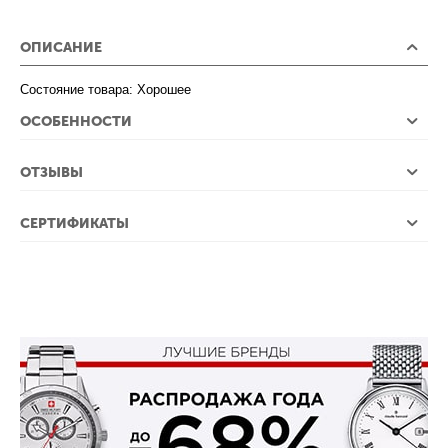
ОПИСАНИЕ
Состояние товара: Хорошее
ОСОБЕННОСТИ
ОТЗЫВЫ
СЕРТИФИКАТЫ