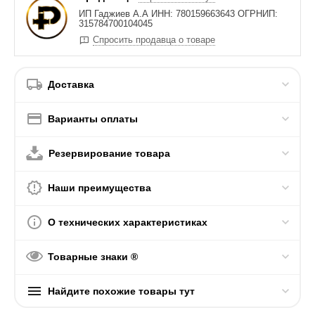
ИП Гаджиев А.А ИНН: 780159663643 ОГРНИП:
315784700104045
Спросить продавца о товаре
Доставка
Варианты оплаты
Резервирование товара
Наши преимущества
О технических характеристиках
Товарные знаки ®
Найдите похожие товары тут