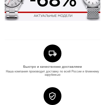
Быстро и качественно доставляем
Наша компания производит доставку по всей России и ближнему
зарубежью