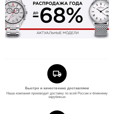
Быстро и качественно доставляем
Наша компания производит доставку по всей России и ближнему
зарубежью