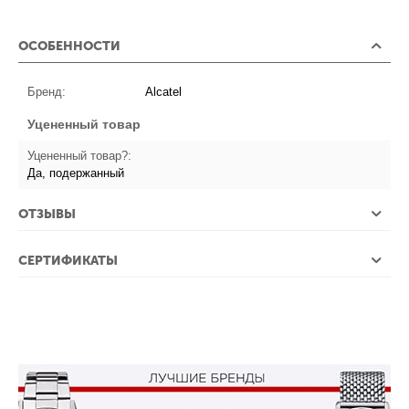
ОСОБЕННОСТИ
Бренд:
Alcatel
Уцененный товар
Уцененный товар?:
Да, подержанный
ОТЗЫВЫ
СЕРТИФИКАТЫ