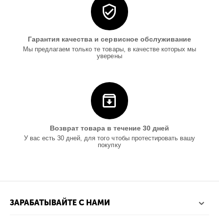
Гарантия качества и сервисное обслуживание
Мы предлагаем только те товары, в качестве которых мы
уверены
Возврат товара в течение 30 дней
У вас есть 30 дней, для того чтобы протестировать вашу
покупку
ЗАРАБАТЫВАЙТЕ С НАМИ