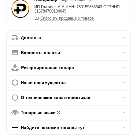
ИП Гаджиев А.А ИНН: 780159663643 ОГРНИП:
315784700104045
Спросить продавца о товаре
Доставка
Варианты оплаты
Резервирование товара
Наши преимущества
О технических характеристиках
Товарные знаки ®
Найдите похожие товары тут