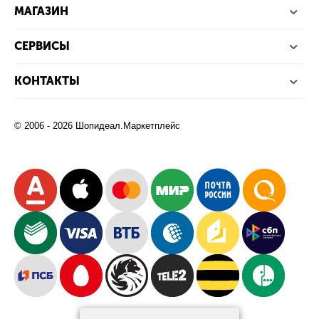
МАГАЗИН
СЕРВИСЫ
КОНТАКТЫ
© 2006 - 2026 Шопидеал.Маркетплейс