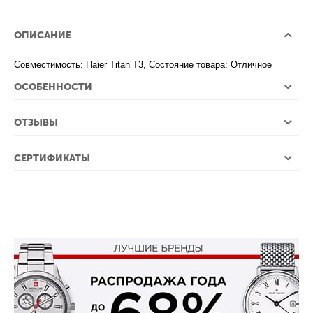
ОПИСАНИЕ
Совместимость: Haier Titan T3, Состояние товара: Отличное
ОСОБЕННОСТИ
ОТЗЫВЫ
СЕРТИФИКАТЫ