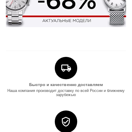
Быстро и качественно доставляем
Наша компания производит доставку по всей России и ближнему
зарубежью