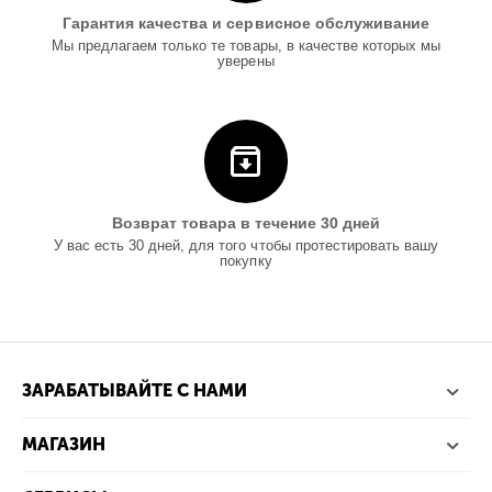
Гарантия качества и сервисное обслуживание
Мы предлагаем только те товары, в качестве которых мы
уверены
Возврат товара в течение 30 дней
У вас есть 30 дней, для того чтобы протестировать вашу
покупку
ЗАРАБАТЫВАЙТЕ С НАМИ
МАГАЗИН