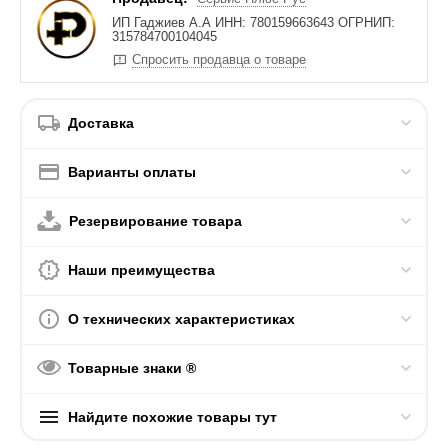
ИП Гаджиев А.А ИНН: 780159663643 ОГРНИП:
315784700104045
Спросить продавца о товаре
Доставка
Варианты оплаты
Резервирование товара
Наши преимущества
О технических характеристиках
Товарные знаки ®
Найдите похожие товары тут