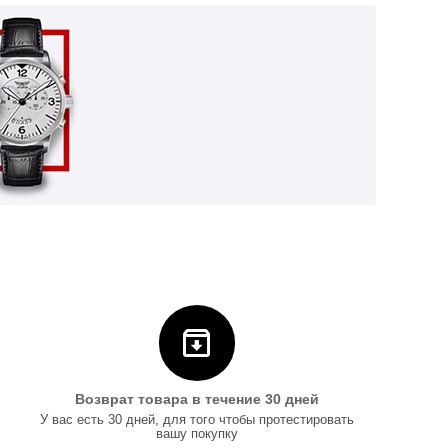
Возврат товара в течение 30 дней
У вас есть 30 дней, для того чтобы протестировать
вашу покупку