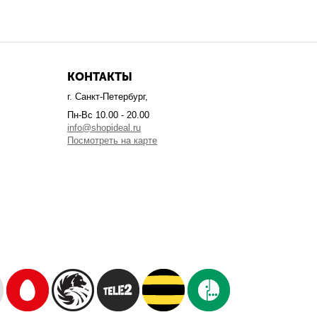
КОНТАКТЫ
г. Санкт-Петербург,
Пн-Вс 10.00 - 20.00
info@shopideal.ru
Посмотреть на карте