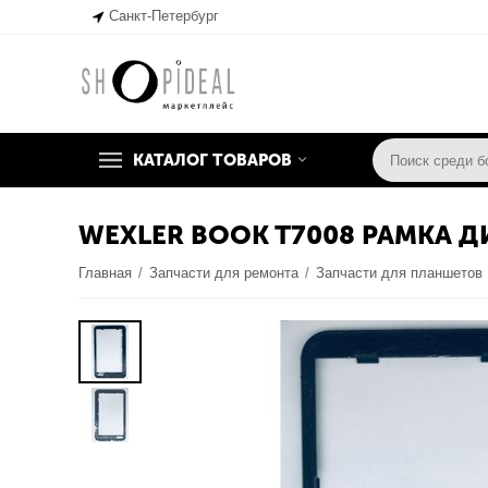
Санкт-Петербург
КАТАЛОГ ТОВАРОВ
WEXLER BOOK T7008 РАМКА Д
Главная
/
Запчасти для ремонта
/
Запчасти для планшетов