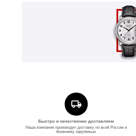
Быстро и качественно доставляем
Наша компания производит доставку по всей России и
ближнему зарубежью