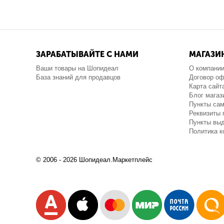
ЗАРАБАТЫВАЙТЕ С НАМИ
МАГАЗИ
Ваши товары на Шопидеал
О компани
База знаний для продавцов
Договор о
Карта сайт
Блог магаз
Пункты са
Реквизиты 
Пункты выд
Политика 
© 2006 - 2026 Шопидеал.Маркетплейс