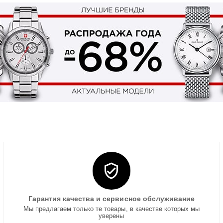
Гарантия качества и сервисное обслуживание
Мы предлагаем только те товары, в качестве которых мы
уверены