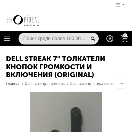
0
DELL STREAK 7" ТОЛКАТЕЛИ
КНОПОК ГРОМКОСТИ И
ВКЛЮЧЕНИЯ (ORIGINAL)
Главная
/
Запчасти для ремонта
/
Запчасти для планшетов
/
Корпу