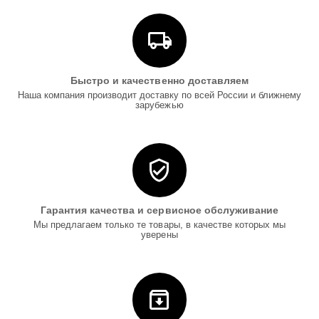
Быстро и качественно доставляем
Наша компания производит доставку по всей России и ближнему
зарубежью
Гарантия качества и сервисное обслуживание
Мы предлагаем только те товары, в качестве которых мы
уверены