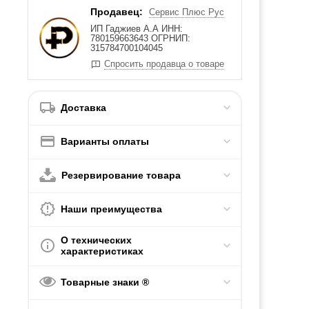
Продавец:
Сервис Плюс Рус
ИП Гаджиев А.А ИНН:
780159663643 ОГРНИП:
315784700104045
Спросить продавца о товаре
Доставка
Варианты оплаты
Резервирование товара
Наши преимущества
О технических
характеристиках
Товарные знаки ®