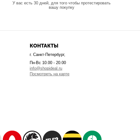
У вас есть 30 дней, для того чтобы протестировать
вашу покупку
КОНТАКТЫ
г. Санкт-Петербург,
Пн-Вс 10.00 - 20.00
info@shopideal.ru
Посмотреть на карте