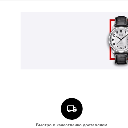
Быстро и качественно доставляем