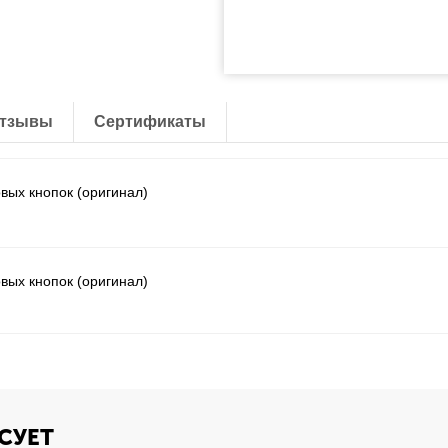
тзывы
Сертификаты
вых кнопок (оригинал)
вых кнопок (оригинал)
СУЕТ