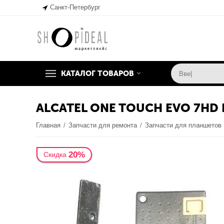
Санкт-Петербург
КАТАЛОГ ТОВАРОВ
ALCATEL ONE TOUCH EVO 7H
Главная
/
Запчасти для ремонта
/
Запчасти для планшетов
20%
Скидка