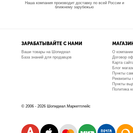
Наша компания производит доставку по всей России и
ближнему зарубежью
ЗАРАБАТЫВАЙТЕ С НАМИ
МАГАЗИ
Ваши товары на Шопидеал
О компани
База знаний для продавцов
Договор о
Карта сайт
Блог магаз
Пункты са
Реквизиты 
Пункты выд
Политика 
© 2006 - 2026 Шопидеал.Маркетплейс