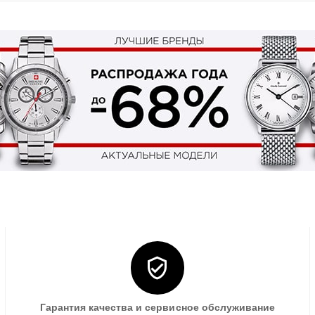
Гарантия качества и сервисное обслуживание