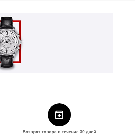
Возврат товара в течение 30 дней