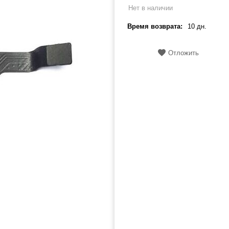
Нет в наличии
Время возврата:
10 дн.
Отложить