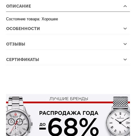
ОПИСАНИЕ
Состояние товара: Хорошее
ОСОБЕННОСТИ
ОТЗЫВЫ
СЕРТИФИКАТЫ