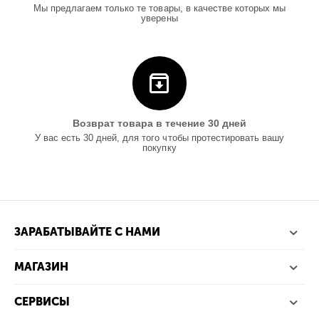
Мы предлагаем только те товары, в качестве которых мы
уверены
Возврат товара в течение 30 дней
У вас есть 30 дней, для того чтобы протестировать вашу
покупку
ЗАРАБАТЫВАЙТЕ С НАМИ
МАГАЗИН
СЕРВИСЫ