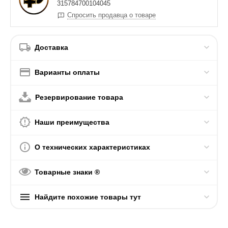
315784700104045
Спросить продавца о товаре
Доставка
Варианты оплаты
Резервирование товара
Наши преимущества
О технических характеристиках
Товарные знаки ®
Найдите похожие товары тут