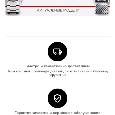
Быстро и качественно доставляем
Наша компания производит доставку по всей России и ближнему
зарубежью
Гарантия качества и сервисное обслуживание