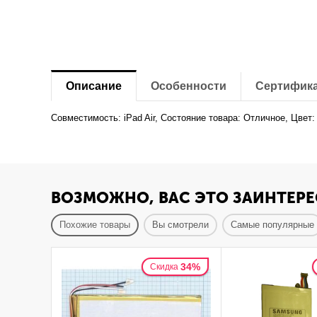
Описание
Особенности
Сертифик
Совместимость: iPad Air, Состояние товара: Отличное, Цвет
ВОЗМОЖНО, ВАС ЭТО ЗАИНТЕРЕ
Похожие товары
Вы смотрели
Самые популярные
34%
Скидка