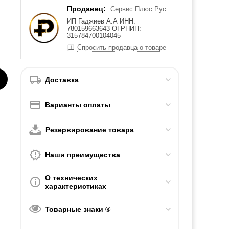
Продавец:
Сервис Плюс Рус
ИП Гаджиев А.А ИНН:
780159663643 ОГРНИП:
315784700104045
Спросить продавца о товаре
Доставка
Варианты оплаты
Резервирование товара
Наши преимущества
О технических
характеристиках
Товарные знаки ®