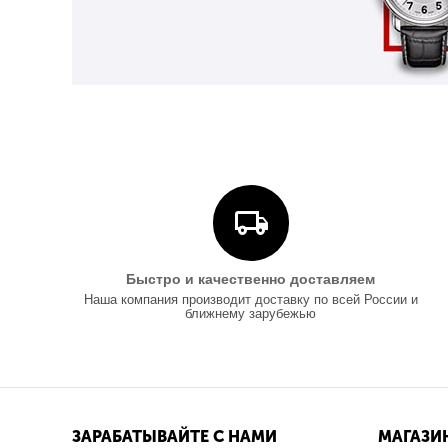
Быстро и качественно доставляем
Наша компания производит доставку по всей России и
ближнему зарубежью
ЗАРАБАТЫВАЙТЕ С НАМИ
МАГАЗИ