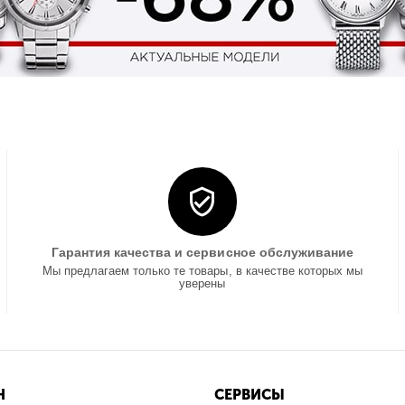
Гарантия качества и сервисное обслуживание
Мы предлагаем только те товары, в качестве которых мы
уверены
Н
СЕРВИСЫ