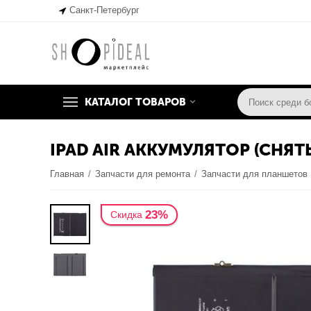
Санкт-Петербург
КАТАЛОГ ТОВАРОВ
IPAD AIR АККУМУЛЯТОР (СНЯ
Главная
/
Запчасти для ремонта
/
Запчасти для планшетов
23%
Скидка