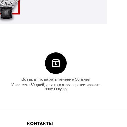
Возврат товара в течение 30 дней
У вас есть 30 дней, для того чтобы протестировать
вашу покупку
КОНТАКТЫ