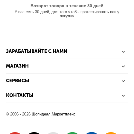
Возврат товара в течение 30 дней
У вас есть 30 дней, для того чтобы протестировать вашу
покупку
ЗАРАБАТЫВАЙТЕ С НАМИ
МАГАЗИН
СЕРВИСЫ
КОНТАКТЫ
© 2006 - 2026 Шопидеал.Маркетплейс