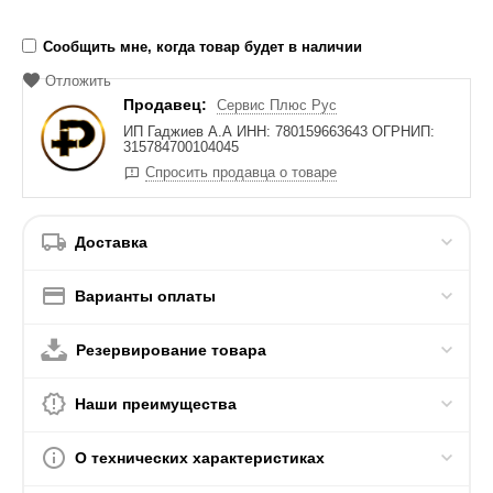
Сообщить мне, когда товар будет в наличии
Отложить
Продавец:
Сервис Плюс Рус
ИП Гаджиев А.А ИНН: 780159663643 ОГРНИП:
315784700104045
Спросить продавца о товаре
Доставка
Варианты оплаты
Резервирование товара
Наши преимущества
О технических характеристиках