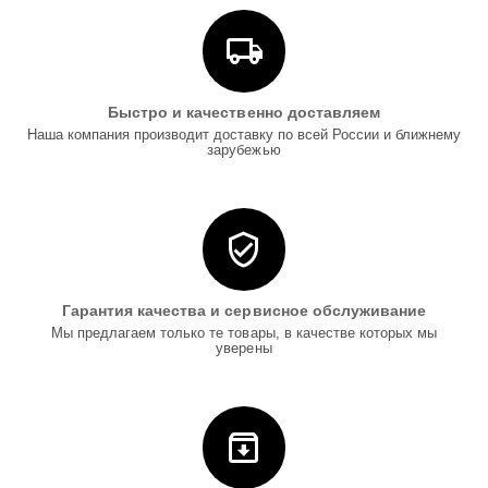
Быстро и качественно доставляем
Наша компания производит доставку по всей России и ближнему
зарубежью
Гарантия качества и сервисное обслуживание
Мы предлагаем только те товары, в качестве которых мы
уверены