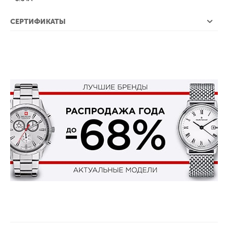
СЕРТИФИКАТЫ