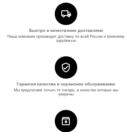
Быстро и качественно доставляем
Наша компания производит доставку по всей России и ближнему
зарубежью
Гарантия качества и сервисное обслуживание
Мы предлагаем только те товары, в качестве которых мы
уверены