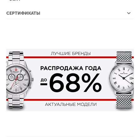
СЕРТИФИКАТЫ