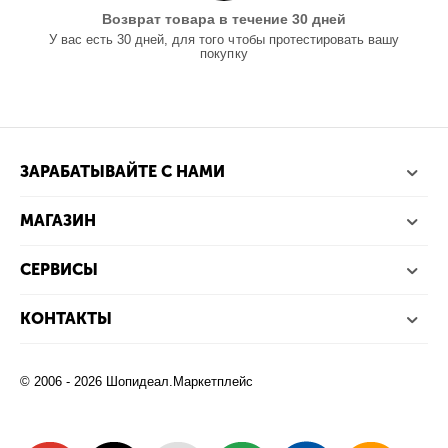
Возврат товара в течение 30 дней
У вас есть 30 дней, для того чтобы протестировать вашу
покупку
ЗАРАБАТЫВАЙТЕ С НАМИ
МАГАЗИН
СЕРВИСЫ
КОНТАКТЫ
© 2006 - 2026 Шопидеал.Маркетплейс