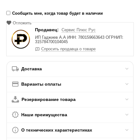
Сообщить мне, когда товар будет в наличии
Отложить
Продавец:
Сервис Плюс Рус
ИП Гаджиев А.А ИНН: 780159663643 ОГРНИП:
315784700104045
Спросить продавца о товаре
Доставка
Варианты оплаты
Резервирование товара
Наши преимущества
О технических характеристиках