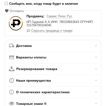
Сообщить мне, когда товар будет в наличии
Отложить
Продавец:
Сервис Плюс Рус
ИП Гаджиев А.А ИНН: 780159663643 ОГРНИП:
315784700104045
Спросить продавца о товаре
Доставка
Варианты оплаты
Резервирование товара
Наши преимущества
О технических характеристиках
Товарные знаки ®