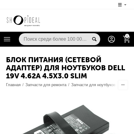
0
БЛОК ПИТАНИЯ (СЕТЕВОЙ
АДАПТЕР) ДЛЯ НОУТБУКОВ DELL
19V 4.62A 4.5X3.0 SLIM
Главная
/
Запчасти для ремонта
/
Запчасти для ноутбуков
/
Блоки 