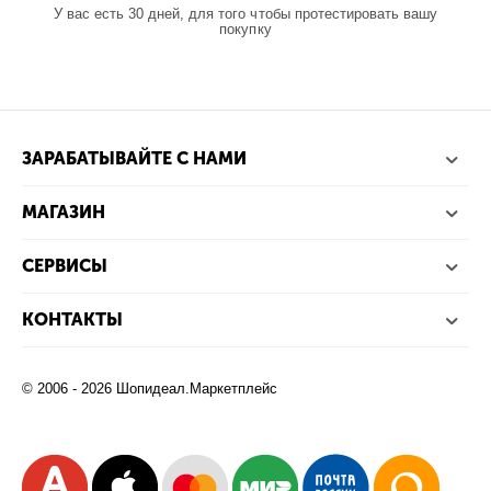
У вас есть 30 дней, для того чтобы протестировать вашу
покупку
ЗАРАБАТЫВАЙТЕ С НАМИ
МАГАЗИН
СЕРВИСЫ
КОНТАКТЫ
© 2006 - 2026 Шопидеал.Маркетплейс