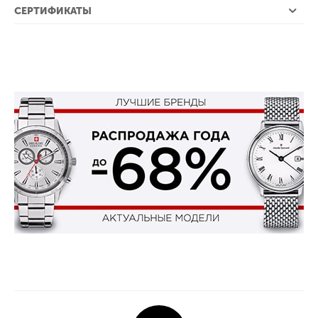
СЕРТИФИКАТЫ