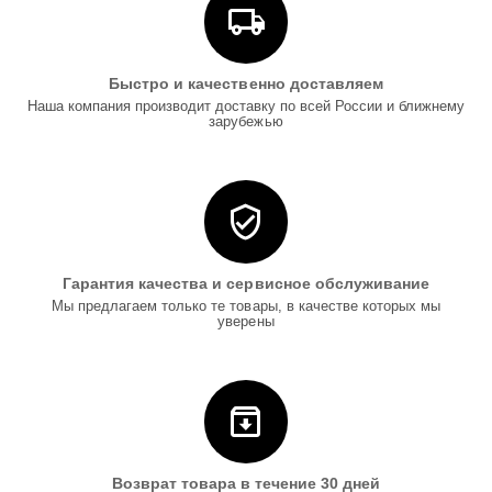
Быстро и качественно доставляем
Наша компания производит доставку по всей России и ближнему
зарубежью
Гарантия качества и сервисное обслуживание
Мы предлагаем только те товары, в качестве которых мы
уверены
Возврат товара в течение 30 дней