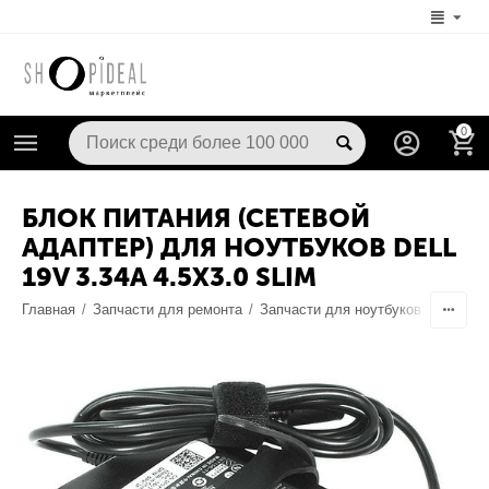
0
БЛОК ПИТАНИЯ (СЕТЕВОЙ
АДАПТЕР) ДЛЯ НОУТБУКОВ DELL
19V 3.34A 4.5X3.0 SLIM
Главная
/
Запчасти для ремонта
/
Запчасти для ноутбуков
/
Блоки 