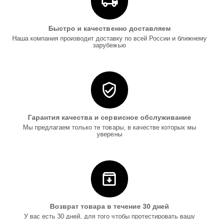
Быстро и качественно доставляем
Наша компания производит доставку по всей России и ближнему
зарубежью
Гарантия качества и сервисное обслуживание
Мы предлагаем только те товары, в качестве которых мы
уверены
Возврат товара в течение 30 дней
У вас есть 30 дней, для того чтобы протестировать вашу