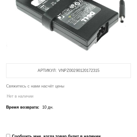
АРТИКУЛ:
VNPZ00290120172315
Свяжитесь с нами насчёт цены
Нет в наличии
Время возврата:
10 дн.
Сообщить мне, когда товар будет в наличии