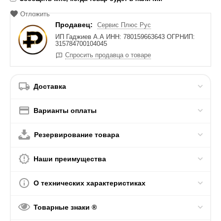
Отложить
Продавец:
Сервис Плюс Рус
ИП Гаджиев А.А ИНН: 780159663643 ОГРНИП:
315784700104045
Спросить продавца о товаре
Доставка
Варианты оплаты
Резервирование товара
Наши преимущества
О технических характеристиках
Товарные знаки ®