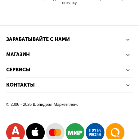
покупку
ЗАРАБАТЫВАЙТЕ С НАМИ
МАГАЗИН
СЕРВИСЫ
КОНТАКТЫ
© 2006 - 2026 Шопидеал.Маркетплейс