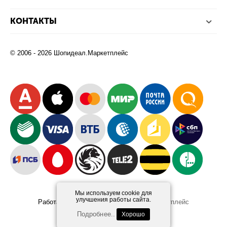
КОНТАКТЫ
© 2006 - 2026 Шопидеал.Маркетплейс
Мы используем cookie для
улучшения работы сайта.
Работает на платформе
Шопидеал.Маркетплейс
Design and Development
Afsun
Подробнее..
Хорошо