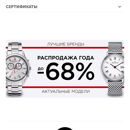
СЕРТИФИКАТЫ