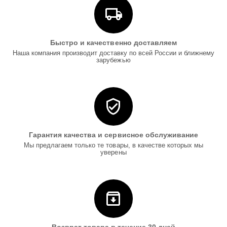
Быстро и качественно доставляем
Наша компания производит доставку по всей России и ближнему
зарубежью
Гарантия качества и сервисное обслуживание
Мы предлагаем только те товары, в качестве которых мы
уверены