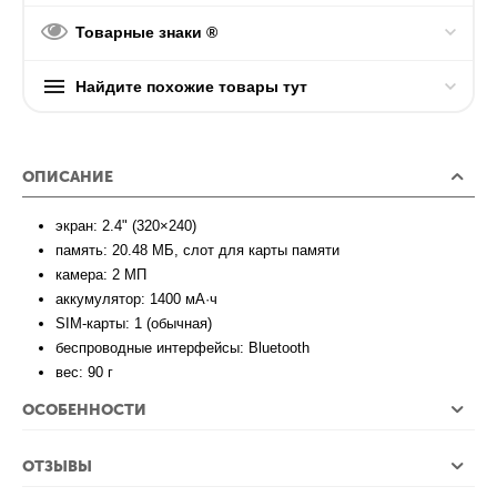
Товарные знаки ®
Найдите похожие товары тут
ОПИСАНИЕ
экран: 2.4" (320×240)
память: 20.48 МБ, слот для карты памяти
камера: 2 МП
аккумулятор: 1400 мА·ч
SIM-карты: 1 (обычная)
беспроводные интерфейсы: Bluetooth
вес: 90 г
ОСОБЕННОСТИ
ОТЗЫВЫ