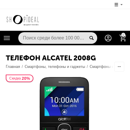
0
ТЕЛЕФОН ALCATEL 2008G
Главная
/
Смартфоны, телефоны и гаджеты
/
Смартфоны и телефо
20%
Скидка