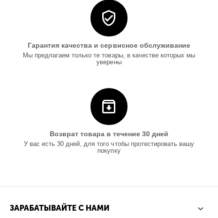
Гарантия качества и сервисное обслуживание
Мы предлагаем только те товары, в качестве которых мы
уверены
Возврат товара в течение 30 дней
У вас есть 30 дней, для того чтобы протестировать вашу
покупку
ЗАРАБАТЫВАЙТЕ С НАМИ