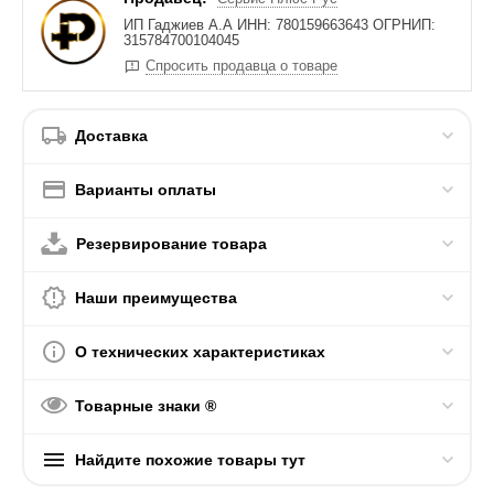
ИП Гаджиев А.А ИНН: 780159663643 ОГРНИП:
315784700104045
Спросить продавца о товаре
Доставка
Варианты оплаты
Резервирование товара
Наши преимущества
О технических характеристиках
Товарные знаки ®
Найдите похожие товары тут