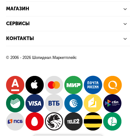
МАГАЗИН
СЕРВИСЫ
КОНТАКТЫ
© 2006 - 2026 Шопидеал.Маркетплейс