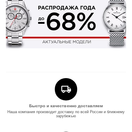
Быстро и качественно доставляем
Наша компания производит доставку по всей России и ближнему
зарубежью