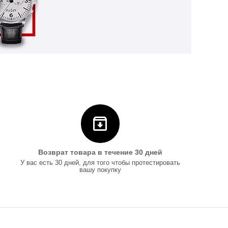
Возврат товара в течение 30 дней
У вас есть 30 дней, для того чтобы протестировать
вашу покупку