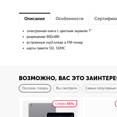
Описание
Особенности
Сертифик
электронная книга с цветным экраном 7"
разрешение 800x480
встроенные mp3-плеер и FM-тюнер
карты памяти SD, SDHC
ВОЗМОЖНО, ВАС ЭТО ЗАИНТЕРЕ
Похожие товары
Вы смотрели
Самые популярные
45%
Скидка