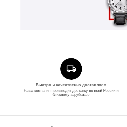
Быстро и качественно доставляем
Наша компания производит доставку по всей России и
ближнему зарубежью