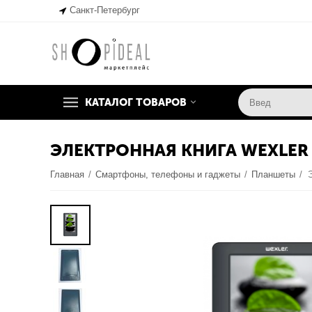
Санкт-Петербург
КАТАЛОГ ТОВАРОВ
ЭЛЕКТРОННАЯ КНИГА WEXLER 
Главная
/
Смартфоны, телефоны и гаджеты
/
Планшеты
/