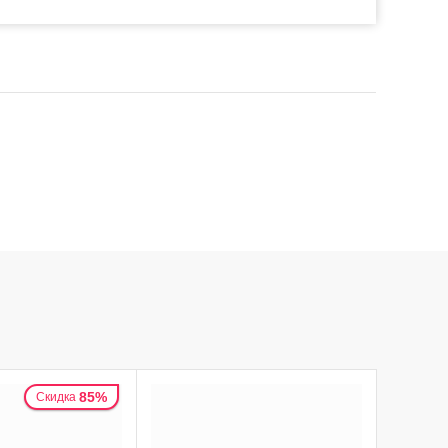
85%
Скидка