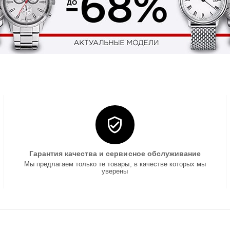
Гарантия качества и сервисное обслуживание
Мы предлагаем только те товары, в качестве которых мы
уверены