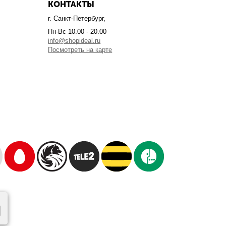
КОНТАКТЫ
г. Санкт-Петербург,
Пн-Вс 10.00 - 20.00
info@shopideal.ru
Посмотреть на карте