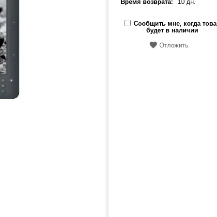
Время возврата:
10 дн.
Сообщить мне, когда това
будет в наличии
Отложить