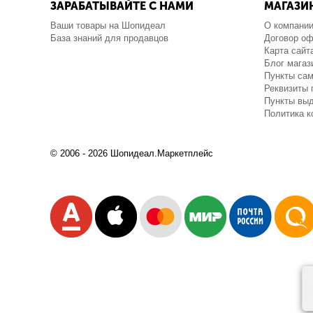
ЗАРАБАТЫВАЙТЕ С НАМИ
МАГАЗИ
Ваши товары на Шопидеал
О компани
База знаний для продавцов
Договор о
Карта сайт
Блог магаз
Пункты са
Реквизиты 
Пункты выд
Политика 
© 2006 - 2026 Шопидеал.Маркетплейс