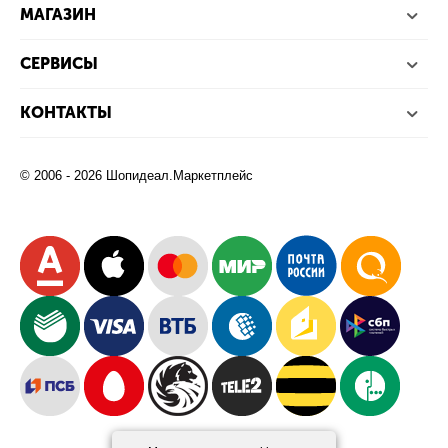
МАГАЗИН
СЕРВИСЫ
КОНТАКТЫ
© 2006 - 2026 Шопидеал.Маркетплейс