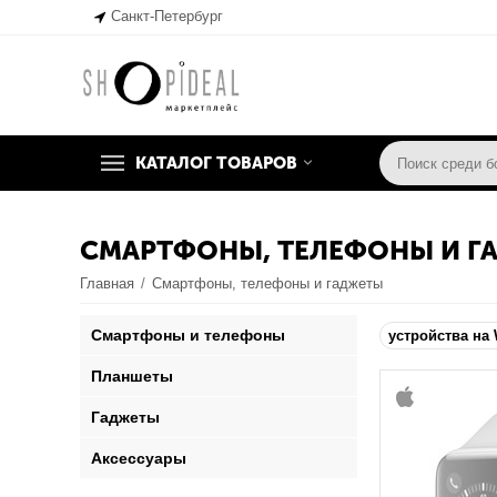
Санкт-Петербург
КАТАЛОГ ТОВАРОВ
СМАРТФОНЫ, ТЕЛЕФОНЫ И Г
Главная
/
Смартфоны, телефоны и гаджеты
Смартфоны и телефоны
устройства на
Планшеты
Гаджеты
Аксессуары