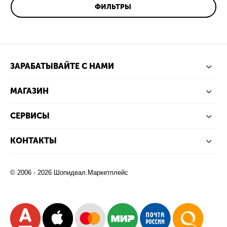
ФИЛЬТРЫ
ЗАРАБАТЫВАЙТЕ С НАМИ
МАГАЗИН
СЕРВИСЫ
КОНТАКТЫ
© 2006 - 2026 Шопидеал.Маркетплейс