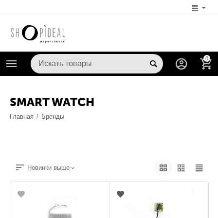
0
SMART WATCH
Главная
/
Бренды
Новинки выше