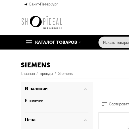
Санкт-Петербург
КАТАЛОГ ТОВАРОВ
SIEMENS
Главная
/
Бренды
/
Siemens
В наличии
В наличии
Сортироват
Цена