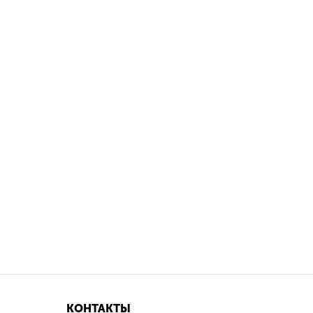
КОНТАКТЫ