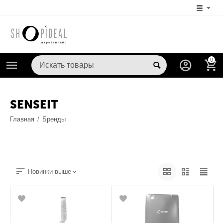
0
SENSEIT
Главная
/
Бренды
Новинки выше