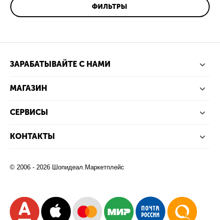
ФИЛЬТРЫ
ЗАРАБАТЫВАЙТЕ С НАМИ
МАГАЗИН
СЕРВИСЫ
КОНТАКТЫ
© 2006 - 2026 Шопидеал.Маркетплейс