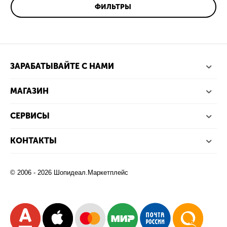
ФИЛЬТРЫ
ЗАРАБАТЫВАЙТЕ С НАМИ
МАГАЗИН
СЕРВИСЫ
КОНТАКТЫ
© 2006 - 2026 Шопидеал.Маркетплейс