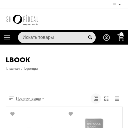
0
LBOOK
Главная
/
Бренды
Новинки выше