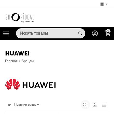
0
HUAWEI
Главная
/
Бренды
Новинки выше