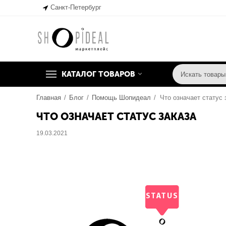
Санкт-Петербург
КАТАЛОГ ТОВАРОВ
Главная
/
Блог
/
Помощь Шопидеал
/
Что означает статус 
ЧТО ОЗНАЧАЕТ СТАТУС ЗАКАЗА
19.03.2021