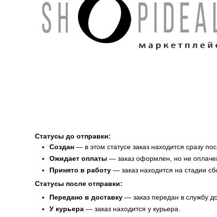
Статусы до отправки:
Создан
— в этом статусе заказ находится сразу п
Ожидает оплаты
— заказ оформлен, но не оплачен
Принято в работу
— заказ находится на стадии сб
Статусы после отправки:
Передано в доставку
— заказ передан в службу до
У курьера
— заказ находится у курьера.