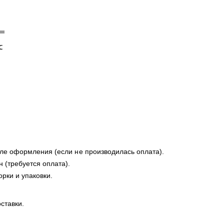
осле оформления (если не производилась оплата).
 (требуется оплата).
орки и упаковки.
ставки.