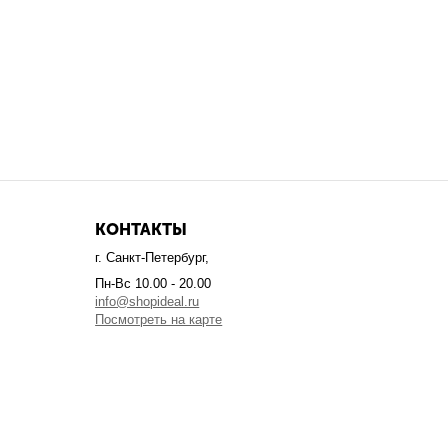
КОНТАКТЫ
г. Санкт-Петербург,
Пн-Вс 10.00 - 20.00
info@shopideal.ru
Посмотреть на карте