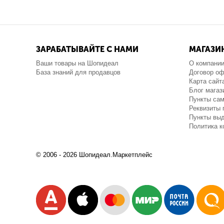
ЗАРАБАТЫВАЙТЕ С НАМИ
МАГАЗИ
Ваши товары на Шопидеал
О компани
База знаний для продавцов
Договор о
Карта сайт
Блог магаз
Пункты са
Реквизиты 
Пункты выд
Политика 
© 2006 - 2026 Шопидеал.Маркетплейс