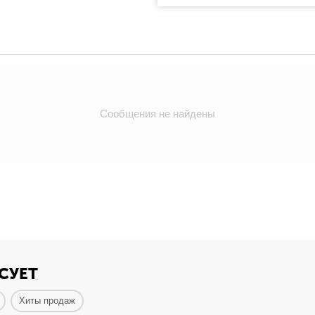
Сообщения не найдены
СУЕТ
Хиты продаж