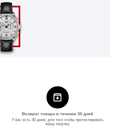
Возврат товара в течение 30 дней
У вас есть 30 дней, для того чтобы протестировать
вашу покупку