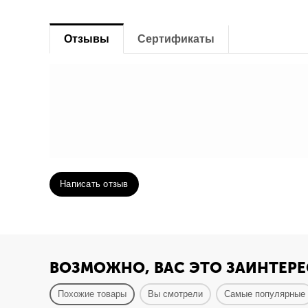
Отзывы
Сертификаты
Написать отзыв
ВОЗМОЖНО, ВАС ЭТО ЗАИНТЕРЕ
Похожие товары
Вы смотрели
Самые популярные