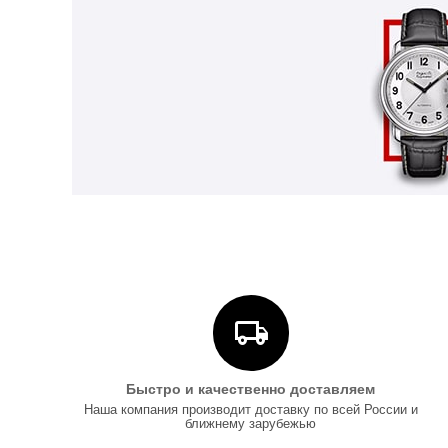
Быстро и качественно доставляем
Наша компания производит доставку по всей России и
ближнему зарубежью