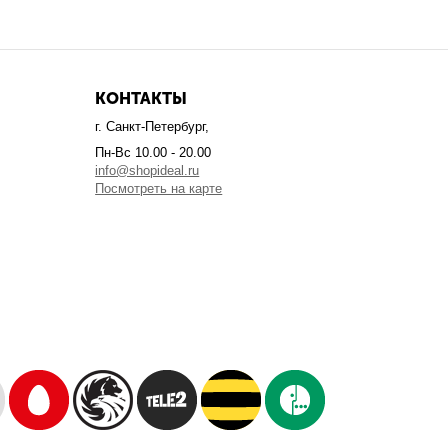
КОНТАКТЫ
г. Санкт-Петербург,
Пн-Вс 10.00 - 20.00
info@shopideal.ru
Посмотреть на карте