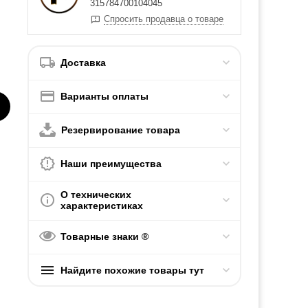
315784700104045
Спросить продавца о товаре
Доставка
Варианты оплаты
Резервирование товара
Наши преимущества
О технических
характеристиках
Товарные знаки ®
Найдите похожие товары тут