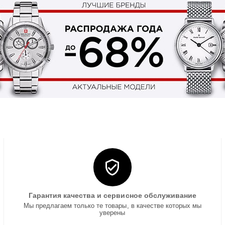
Гарантия качества и сервисное обслуживание
Мы предлагаем только те товары, в качестве которых мы
уверены