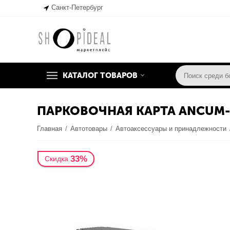
Санкт-Петербург
КАТАЛОГ ТОВАРОВ
ПАРКОВОЧНАЯ КАРТА ANCUM-
Главная
/
Автотовары
/
Автоаксессуары и принадлежности
33%
Скидка