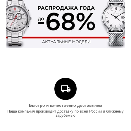
Быстро и качественно доставляем
Наша компания производит доставку по всей России и ближнему
зарубежью