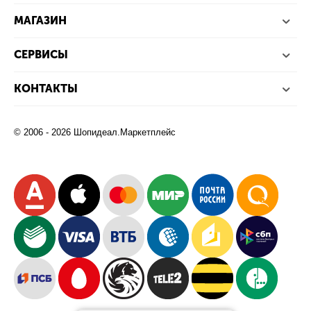
МАГАЗИН
СЕРВИСЫ
КОНТАКТЫ
© 2006 - 2026 Шопидеал.Маркетплейс