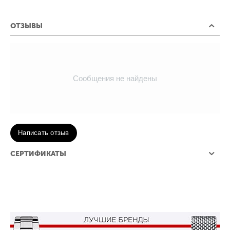
ОТЗЫВЫ
Сообщения не найдены
Написать отзыв
СЕРТИФИКАТЫ