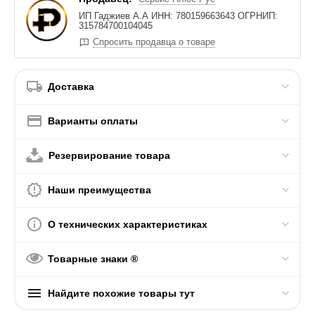
ИП Гаджиев А.А ИНН: 780159663643 ОГРНИП:
315784700104045
Спросить продавца о товаре
Доставка
Варианты оплаты
Резервирование товара
Наши преимущества
О технических характеристиках
Товарные знаки ®
Найдите похожие товары тут