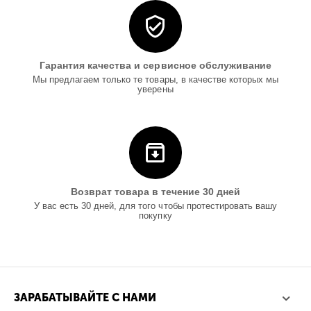
Гарантия качества и сервисное обслуживание
Мы предлагаем только те товары, в качестве которых мы
уверены
Возврат товара в течение 30 дней
У вас есть 30 дней, для того чтобы протестировать вашу
покупку
ЗАРАБАТЫВАЙТЕ С НАМИ