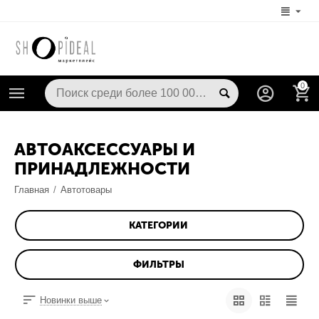
0
АВТОАКСЕССУАРЫ И
ПРИНАДЛЕЖНОСТИ
Главная
/
Автотовары
КАТЕГОРИИ
ФИЛЬТРЫ
Новинки выше