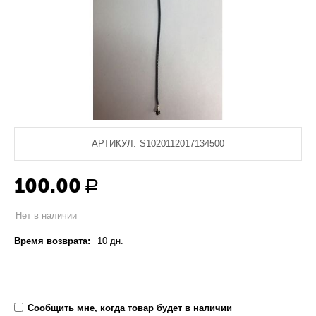
АРТИКУЛ:
S1020112017134500
100.00
Р
Нет в наличии
Время возврата:
10 дн.
Сообщить мне, когда товар будет в наличии