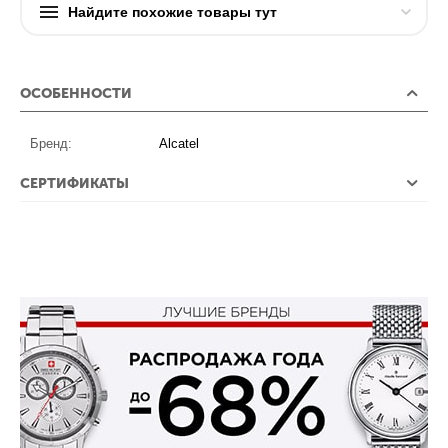
Найдите похожие товары тут
ОСОБЕННОСТИ
Бренд:
Alcatel
СЕРТИФИКАТЫ