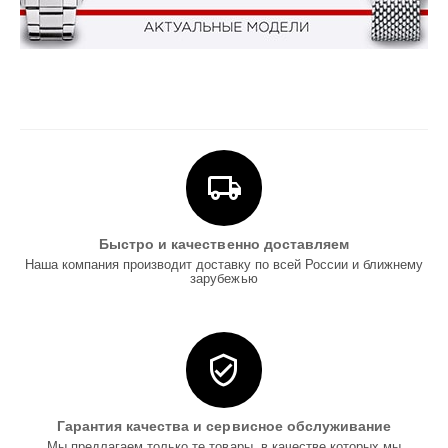
Быстро и качественно доставляем
Наша компания производит доставку по всей России и ближнему
зарубежью
Гарантия качества и сервисное обслуживание
Мы предлагаем только те товары, в качестве которых мы