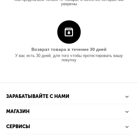
уверены
Возврат товара в течение 30 дней
У вас есть 30 дней, для того чтобы протестировать вашу
покупку
ЗАРАБАТЫВАЙТЕ С НАМИ
МАГАЗИН
СЕРВИСЫ