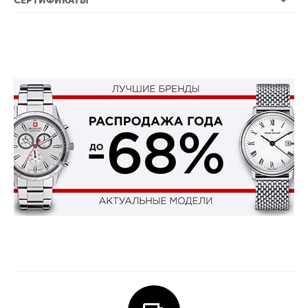
СЕРТИФИКАТЫ