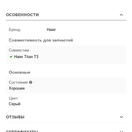
ОСОБЕННОСТИ
Бренд:
Haier
Совместимость для запчастей
Совместим:
Haier Titan T3
Основные
Состояние
:
Хорошее
Цвет:
Серый
ОТЗЫВЫ