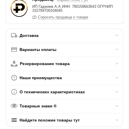
ИП Гаджиев А.А ИНН: 780159663643 ОГРНИП:
315784700104045
Спросить продавца о товаре
Доставка
Варианты оплаты
Резервирование товара
Наши преимущества
О технических характеристиках
Товарные знаки ®
Найдите похожие товары тут