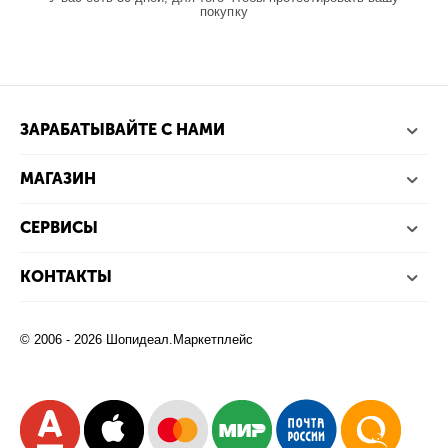
покупку
ЗАРАБАТЫВАЙТЕ С НАМИ
МАГАЗИН
СЕРВИСЫ
КОНТАКТЫ
© 2006 - 2026 Шопидеал.Маркетплейс