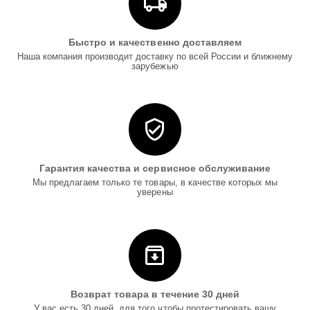
Быстро и качественно доставляем
Наша компания производит доставку по всей России и ближнему
зарубежью
Гарантия качества и сервисное обслуживание
Мы предлагаем только те товары, в качестве которых мы
уверены
Возврат товара в течение 30 дней
У вас есть 30 дней, для того чтобы протестировать вашу