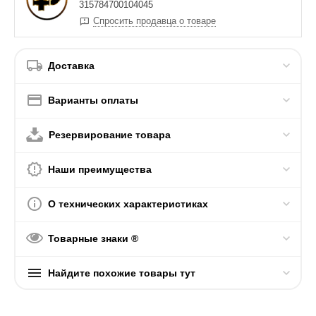
315784700104045
Спросить продавца о товаре
Доставка
Варианты оплаты
Резервирование товара
Наши преимущества
О технических характеристиках
Товарные знаки ®
Найдите похожие товары тут