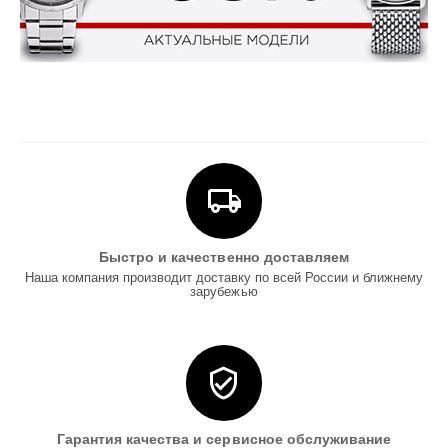
Быстро и качественно доставляем
Наша компания производит доставку по всей России и ближнему
зарубежью
Гарантия качества и сервисное обслуживание