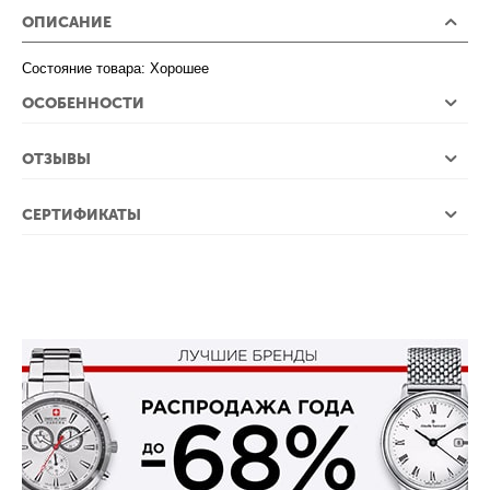
ОПИСАНИЕ
Состояние товара: Хорошее
ОСОБЕННОСТИ
ОТЗЫВЫ
СЕРТИФИКАТЫ