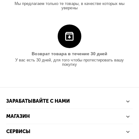
Мы предлагаем только те товары, в качестве которых мы
уверены
Возврат товара в течение 30 дней
У вас есть 30 дней, для того чтобы протестировать вашу
покупку
ЗАРАБАТЫВАЙТЕ С НАМИ
МАГАЗИН
СЕРВИСЫ