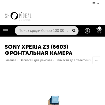
0
SONY XPERIA Z3 (6603)
ФРОНТАЛЬНАЯ КАМЕРА
Главная
/
Запчасти для ремонта
/
Запчасти для телефонов
/
Камер